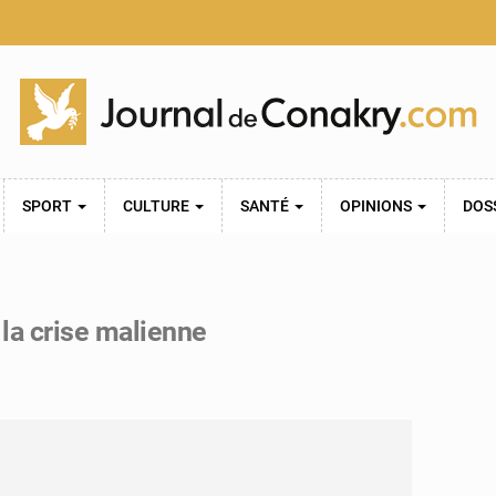
SPORT
CULTURE
SANTÉ
OPINIONS
DOS
la crise malienne