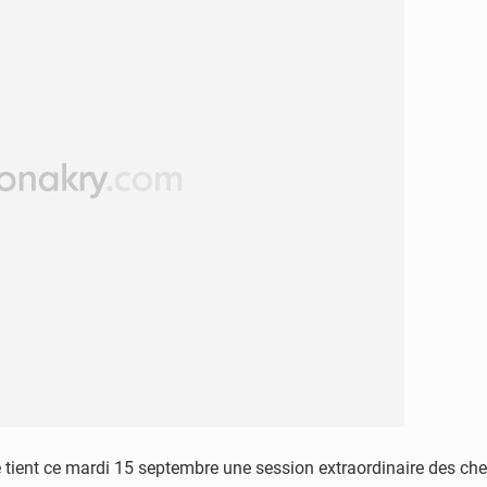
 tient ce mardi 15 septembre une session extraordinaire des che