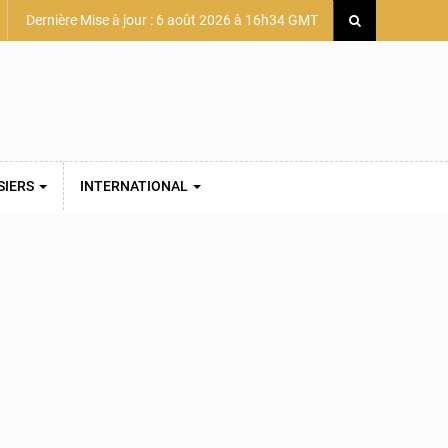
Dernière Mise à jour : 6 août 2026 à 16h34 GMT
SIERS
INTERNATIONAL