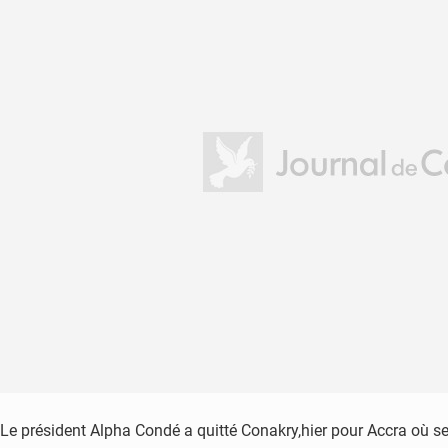
Le président Alpha Condé a quitté Conakry,hier pour Accra où se