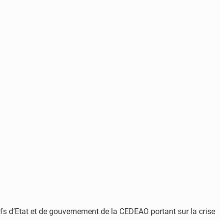
fs d’Etat et de gouvernement de la CEDEAO portant sur la crise