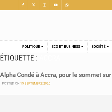
POLITIQUE
ECO ET BUSINESS
SOCIÉTÉ
ÉTIQUETTE :
ACCRA
Alpha Condé à Accra, pour le sommet sur 
POSTED ON
15 SEPTEMBRE 2020