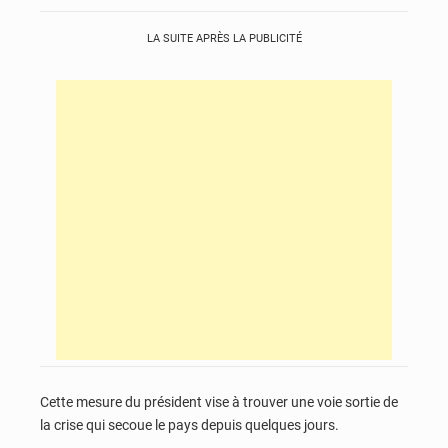
LA SUITE APRÈS LA PUBLICITÉ
Cette mesure du président vise à trouver une voie sortie de
la crise qui secoue le pays depuis quelques jours.