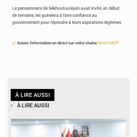
Le pensionnaire de Sékhoutouréyah avait invité, en début
de semaine, les guinéens à faire confiance au
gouvernement pour répondre à leurs aspirations légitimes.
Suivez l'information en direct sur notre chaîne
WHATSAPP
À LIRE AUSSI
À LIRE AUSSI