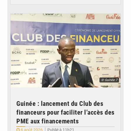
© Guinée 7
Guinée : lancement du Club des
financeurs pour faciliter l’accès des
PME aux financements
6 août 2026
Publié à 11h21