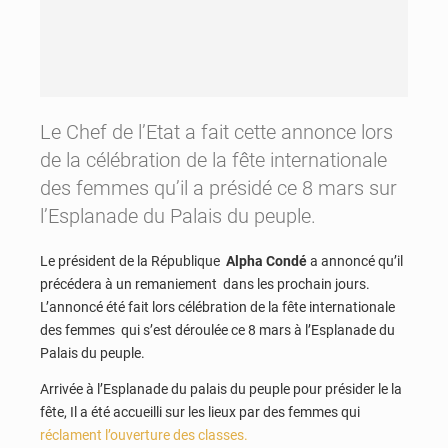
Le Chef de l’Etat a fait cette annonce lors
de la célébration de la fête internationale
des femmes qu’il a présidé ce 8 mars sur
l’Esplanade du Palais du peuple.
Le président de la République
Alpha Condé
a annoncé qu’il
précédera à un remaniement dans les prochain jours.
L’annoncé été fait lors célébration de la fête internationale
des femmes qui s’est déroulée ce 8 mars à l’Esplanade du
Palais du peuple.
Arrivée à l’Esplanade du palais du peuple pour présider le la
fête, Il a été accueilli sur les lieux par des femmes qui
réclament l’ouverture des classes.