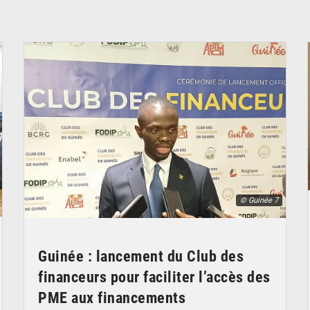
© Guinée 7
Guinée : lancement du Club des
financeurs pour faciliter l’accès des
PME aux financements