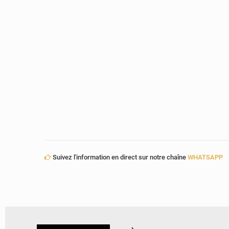
Suivez l'information en direct sur notre chaîne
WHATSAPP