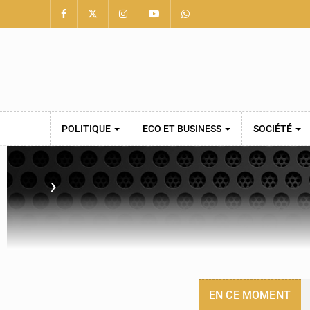
POLITIQUE
ECO ET BUSINESS
SOCIÉTÉ
›
EN CE MOMENT