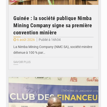
Guinée : la société publique Nimba
Mining Company signe sa première
convention minière
6 août 2026
Publié à 16h34
La Nimba Mining Company (NMC SA), société minière
détenue à 100 % par…
SAVOIR PLUS