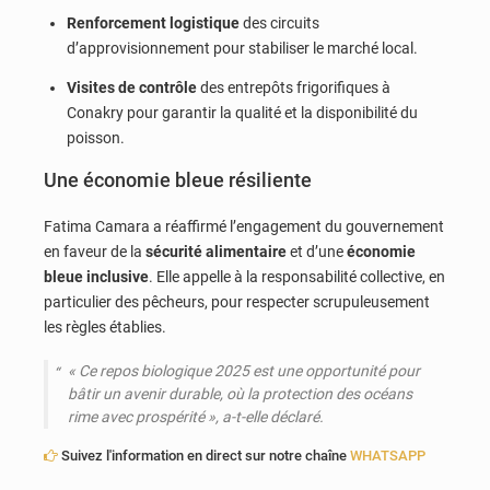
Renforcement logistique
des circuits
d’approvisionnement pour stabiliser le marché local.
Visites de contrôle
des entrepôts frigorifiques à
Conakry pour garantir la qualité et la disponibilité du
poisson.
Une économie bleue résiliente
Fatima Camara a réaffirmé l’engagement du gouvernement
en faveur de la
sécurité alimentaire
et d’une
économie
bleue inclusive
. Elle appelle à la responsabilité collective, en
particulier des pêcheurs, pour respecter scrupuleusement
les règles établies.
« Ce repos biologique 2025 est une opportunité pour
bâtir un avenir durable, où la protection des océans
rime avec prospérité », a-t-elle déclaré.
Suivez l'information en direct sur notre chaîne
WHATSAPP