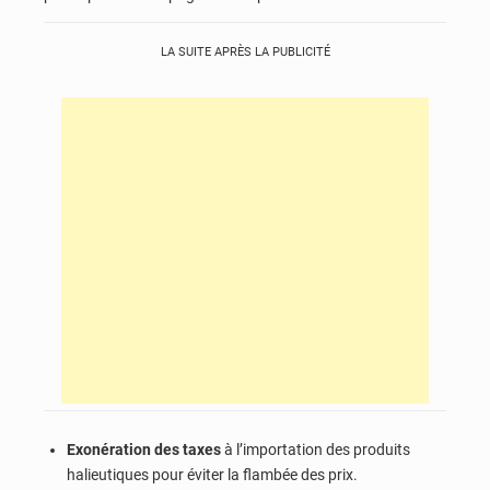
LA SUITE APRÈS LA PUBLICITÉ
Exonération des taxes
à l’importation des produits
halieutiques pour éviter la flambée des prix.