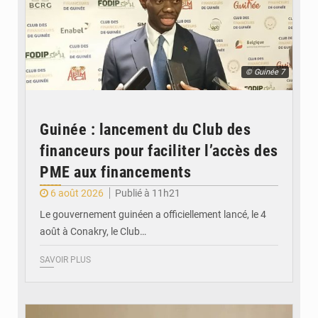
© Guinée 7
Guinée : lancement du Club des
financeurs pour faciliter l’accès des
PME aux financements
6 août 2026
Publié à 11h21
Le gouvernement guinéen a officiellement lancé, le 4
août à Conakry, le Club…
SAVOIR PLUS