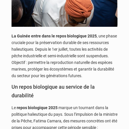
La Guinée entre dans le repos biologique 2025
, une phase
cruciale pour la préservation durable de ses ressources
halieutiques. Depuis le 1er juillet, toutes les activités de
pêche industrielle et semi-industrielle sont suspendues.
Objectif : permettre la reproduction naturelle des espèces
marines, protéger les écosystèmes et garantir la durabilité
du secteur pour les générations futures.
Un repos biologique au service de la
durabilité
Le
repos biologique 2025
marque un tournant dans la
politique halieutique du pays. Sous l’impulsion de la ministre
de la Pêche, Fatima Camara, des mesures concrètes ont été
prises pour accompagner cette période sensible :