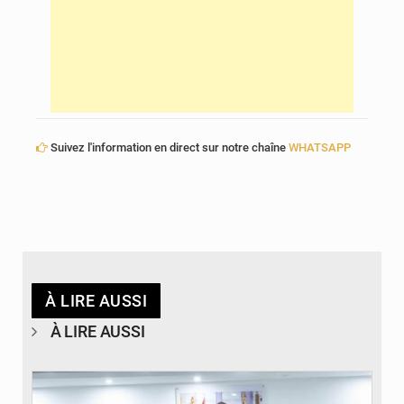
Suivez l'information en direct sur notre chaîne
WHATSAPP
À LIRE AUSSI
À LIRE AUSSI