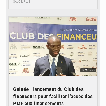
SAVOIR PLUS
© Guinée 7
Guinée : lancement du Club des
financeurs pour faciliter l’accès des
PME aux financements