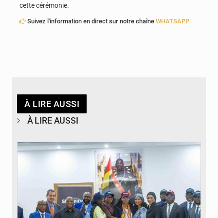
cette cérémonie.
Suivez l'information en direct sur notre chaîne
WHATSAPP
À LIRE AUSSI
À LIRE AUSSI