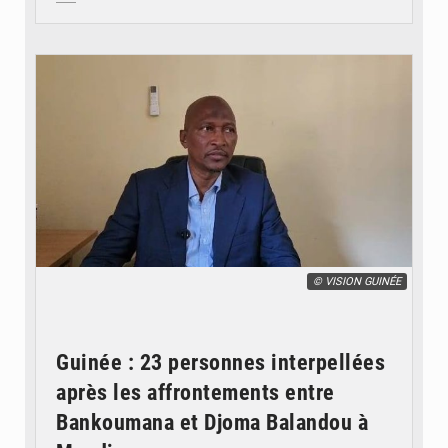
© VISION GUINÉE
Guinée : 23 personnes interpellées
après les affrontements entre
Bankoumana et Djoma Balandou à