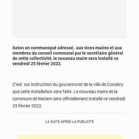
Selon un communiqué adressé, aux vices maires et aux
membres du conseil communal par le secrétaire général
de cette collectivité, le nouveau maire sera installé ce
vendredi 25 février 2022.
C’est sur instruction du gouvernorat de la ville de Conakry
que cette installation sera faite. Le nouveau maire de la
commune de Matam sera officiellement installé ce vendredi
25 février 2022.
LA SUITE APRÈS LA PUBLICITÉ