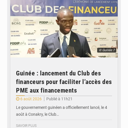
© Guinée 7
Guinée : lancement du Club des
financeurs pour faciliter l’accès des
PME aux financements
6 août 2026
Publié à 11h21
Le gouvernement guinéen a officiellement lancé, le 4
août à Conakry, le Club…
SAVOIR PLUS