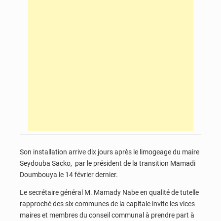
Son installation arrive dix jours après le limogeage du maire
Seydouba Sacko, par le président de la transition Mamadi
Doumbouya le 14 février dernier.
Le secrétaire général M. Mamady Nabe en qualité de tutelle
rapproché des six communes de la capitale invite les vices
maires et membres du conseil communal à prendre part à