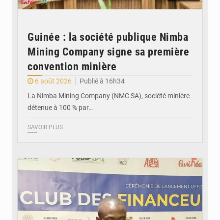
Guinée : la société publique Nimba
Mining Company signe sa première
convention minière
6 août 2026
Publié à 16h34
La Nimba Mining Company (NMC SA), société minière
détenue à 100 % par…
SAVOIR PLUS