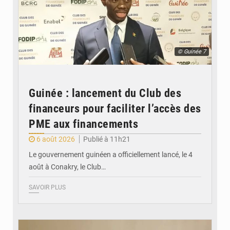
© Guinée 7
Guinée : lancement du Club des
financeurs pour faciliter l’accès des
PME aux financements
6 août 2026
Publié à 11h21
Le gouvernement guinéen a officiellement lancé, le 4
août à Conakry, le Club…
SAVOIR PLUS