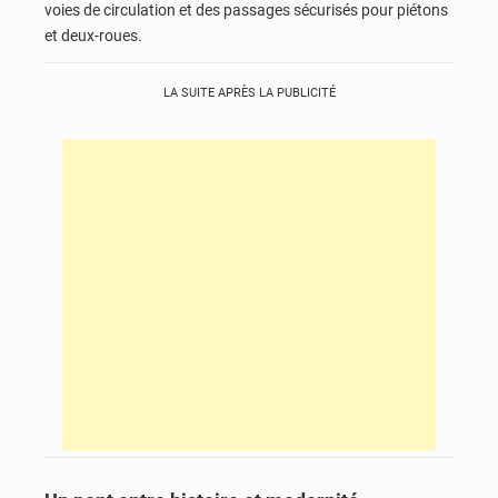
voies de circulation et des passages sécurisés pour piétons
et deux-roues.
LA SUITE APRÈS LA PUBLICITÉ