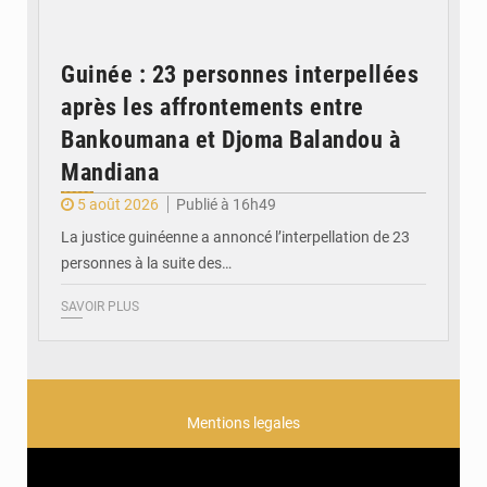
Guinée : 23 personnes interpellées
après les affrontements entre
Bankoumana et Djoma Balandou à
Mandiana
5 août 2026
Publié à 16h49
La justice guinéenne a annoncé l’interpellation de 23
personnes à la suite des…
SAVOIR PLUS
Mentions legales