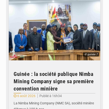
© guinée 7
Guinée : la société publique Nimba
Mining Company signe sa première
convention minière
6 août 2026
Publié à 16h34
La Nimba Mining Company (NMC SA), société minière