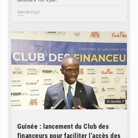
détenue à 100 % par…
SAVOIR PLUS
© Guinée 7
Guinée : lancement du Club des
financeurs pour faciliter l’accès des