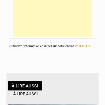
Suivez l'information en direct sur notre chaîne
WHATSAPP
À LIRE AUSSI
À LIRE AUSSI