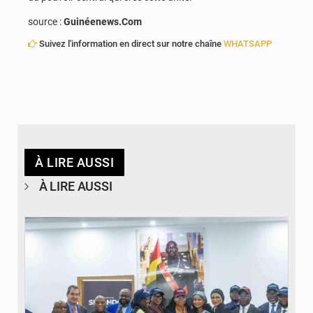
source :
Guinéenews.Com
Suivez l'information en direct sur notre chaîne
WHATSAPP
À LIRE AUSSI
À LIRE AUSSI