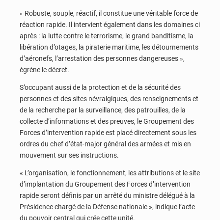
« Robuste, souple, réactif, il constitue une véritable force de
réaction rapide. Il intervient également dans les domaines ci
après : la lutte contre le terrorisme, le grand banditisme, la
libération d’otages, la piraterie maritime, les détournements
d’aéronefs, l’arrestation des personnes dangereuses »,
égrène le décret.
S’occupant aussi de la protection et de la sécurité des
personnes et des sites névralgiques, des renseignements et
de la recherche par la surveillance, des patrouilles, de la
collecte d’informations et des preuves, le Groupement des
Forces d’intervention rapide est placé directement sous les
ordres du chef d’état-major général des armées et mis en
mouvement sur ses instructions.
« L’organisation, le fonctionnement, les attributions et le site
d’implantation du Groupement des Forces d’intervention
rapide seront définis par un arrêté du ministre délégué à la
Présidence chargé de la Défense nationale », indique l’acte
du pouvoir central qui crée cette unité.