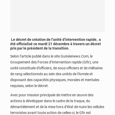
Le décret de création de l’unité d’intervention rapide, a
été officialisé ce mardi 21 décembre à travers un décret
pris par le président de la transition.
Selon l’article publié dans le site Guinéenews.Com, le
Groupement des Forces d’intervention rapide (Gfir), une
unité constituée d’officiers, de sous-officiers et de militaires
de rang sélectionnés au sein des unités de l’Armée et
disposant des capacités physiques, morales et mentales
requises, selon le décret.
Avec pour mission principale de mettre en œuvre des
actions à développer dans le cadre de la traque, du
démantèlement et de la mise hors d’état de nuire les cellules
terroristes avant toute action de celles-ci, le Gfir est