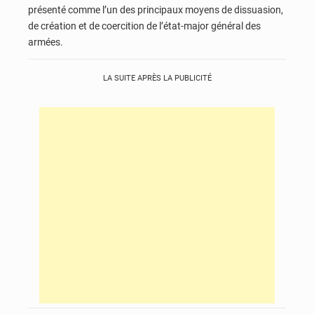
présenté comme l’un des principaux moyens de dissuasion,
de création et de coercition de l’état-major général des
armées.
LA SUITE APRÈS LA PUBLICITÉ