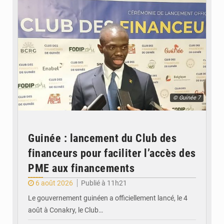
© Guinée 7
Guinée : lancement du Club des
financeurs pour faciliter l’accès des
PME aux financements
6 août 2026
Publié à 11h21
Le gouvernement guinéen a officiellement lancé, le 4
août à Conakry, le Club…