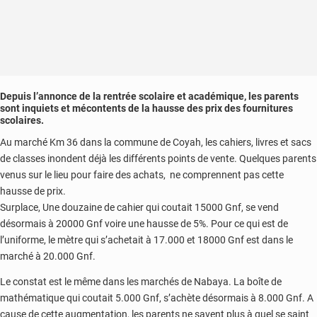
Depuis l’annonce de la rentrée scolaire et académique, les parents
sont inquiets et mécontents de la hausse des prix des fournitures
scolaires.
Au marché Km 36 dans la commune de Coyah, les cahiers, livres et sacs
de classes inondent déjà les différents points de vente. Quelques parents
venus sur le lieu pour faire des achats, ne comprennent pas cette
hausse de prix.
Surplace, Une douzaine de cahier qui coutait 15000 Gnf, se vend
désormais à 20000 Gnf voire une hausse de 5%. Pour ce qui est de
l’uniforme, le mètre qui s’achetait à 17.000 et 18000 Gnf est dans le
marché à 20.000 Gnf.
Le constat est le même dans les marchés de Nabaya. La boîte de
mathématique qui coutait 5.000 Gnf, s’achète désormais à 8.000 Gnf. A
cause de cette augmentation, les parents ne savent plus à quel se saint