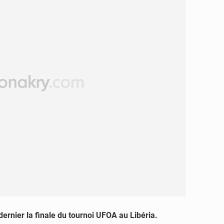
 dernier la finale du tournoi UFOA au Libéria.