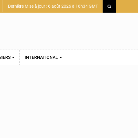
Dernière Mise à jour : 6 août 2026 à 16h34 GMT
SIERS
INTERNATIONAL