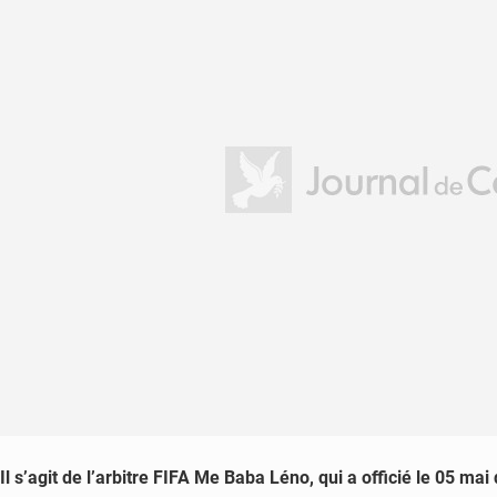
Il s’agit de l’arbitre FIFA Me Baba Léno, qui a officié le 05 mai