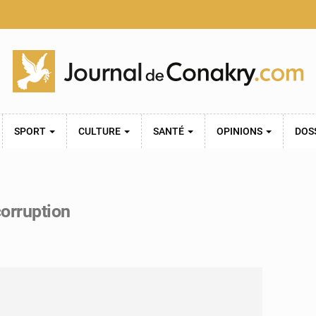
SPORT
CULTURE
SANTÉ
OPINIONS
DOS
orruption