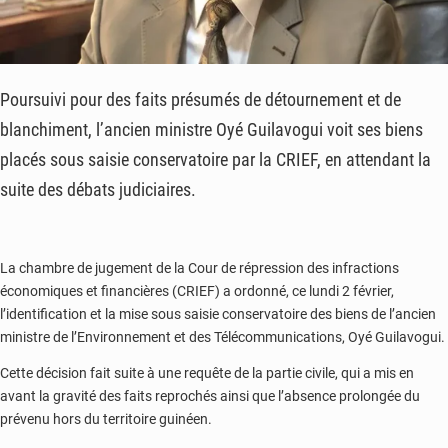
Poursuivi pour des faits présumés de détournement et de
blanchiment, l’ancien ministre Oyé Guilavogui voit ses biens
placés sous saisie conservatoire par la CRIEF, en attendant la
suite des débats judiciaires.
La chambre de jugement de la Cour de répression des infractions
économiques et financières (CRIEF) a ordonné, ce lundi 2 février,
l’identification et la mise sous saisie conservatoire des biens de l’ancien
ministre de l’Environnement et des Télécommunications, Oyé Guilavogui.
Cette décision fait suite à une requête de la partie civile, qui a mis en
avant la gravité des faits reprochés ainsi que l’absence prolongée du
prévenu hors du territoire guinéen.