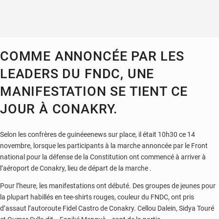
COMME ANNONCÉE PAR LES
LEADERS DU FNDC, UNE
MANIFESTATION SE TIENT CE
JOUR À CONAKRY.
Selon les confrères de guinéeenews sur place, il était 10h30 ce 14
novembre, lorsque les participants à la marche annoncée par le Front
national pour la défense de la Constitution ont commencé à arriver à
l’aéroport de Conakry, lieu de départ de la marche .
Pour l’heure, les manifestations ont débuté. Des groupes de jeunes pour
la plupart habillés en tee-shirts rouges, couleur du FNDC, ont pris
d’assaut l’autoroute Fidel Castro de Conakry. Cellou Dalein, Sidya Touré