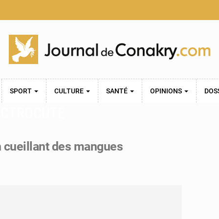
SPORT
CULTURE
SANTÉ
OPINIONS
DOS
ECTROCUTÉ
n cueillant des mangues