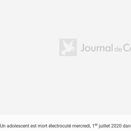
er
Un adolescent est mort électrocuté mercredi, 1
juillet 2020 dan