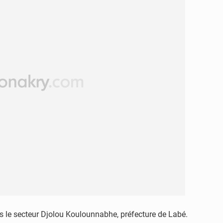
s le secteur Djolou Koulounnabhe, préfecture de Labé.