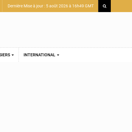
Dernière Mise à jour : 5 août 2026 à 16h49 GMT
SIERS
INTERNATIONAL