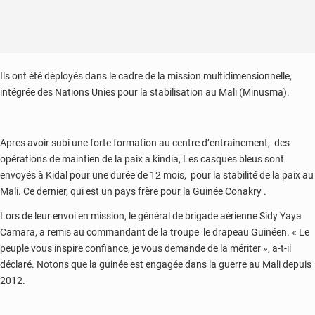
Ils ont été déployés dans le cadre de la mission multidimensionnelle,
intégrée des Nations Unies pour la stabilisation au Mali (Minusma).
Apres avoir subi une forte formation au centre d’entrainement, des
opérations de maintien de la paix a kindia, Les casques bleus sont
envoyés à Kidal pour une durée de 12 mois, pour la stabilité de la paix au
Mali. Ce dernier, qui est un pays frère pour la Guinée Conakry .
Lors de leur envoi en mission, le général de brigade aérienne Sidy Yaya
Camara, a remis au commandant de la troupe le drapeau Guinéen. « Le
peuple vous inspire confiance, je vous demande de la mériter », a-t-il
déclaré. Notons que la guinée est engagée dans la guerre au Mali depuis
2012.