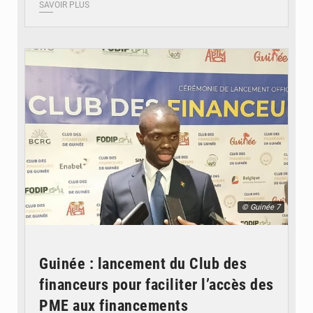
SAVOIR PLUS
© Guinée 7
Guinée : lancement du Club des
financeurs pour faciliter l’accès des
PME aux financements