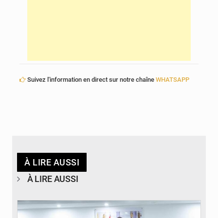
Suivez l'information en direct sur notre chaîne
WHATSAPP
À LIRE AUSSI
À LIRE AUSSI