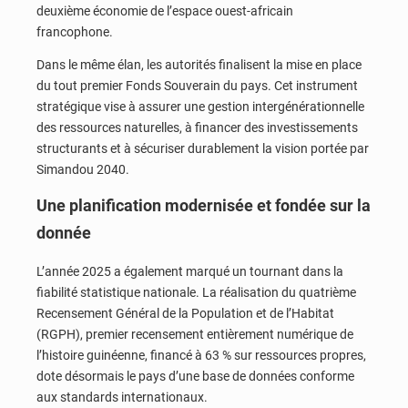
deuxième économie de l’espace ouest-africain
francophone.
Dans le même élan, les autorités finalisent la mise en place
du tout premier Fonds Souverain du pays. Cet instrument
stratégique vise à assurer une gestion intergénérationnelle
des ressources naturelles, à financer des investissements
structurants et à sécuriser durablement la vision portée par
Simandou 2040.
Une planification modernisée et fondée sur la
donnée
L’année 2025 a également marqué un tournant dans la
fiabilité statistique nationale. La réalisation du quatrième
Recensement Général de la Population et de l’Habitat
(RGPH), premier recensement entièrement numérique de
l’histoire guinéenne, financé à 63 % sur ressources propres,
dote désormais le pays d’une base de données conforme
aux standards internationaux.