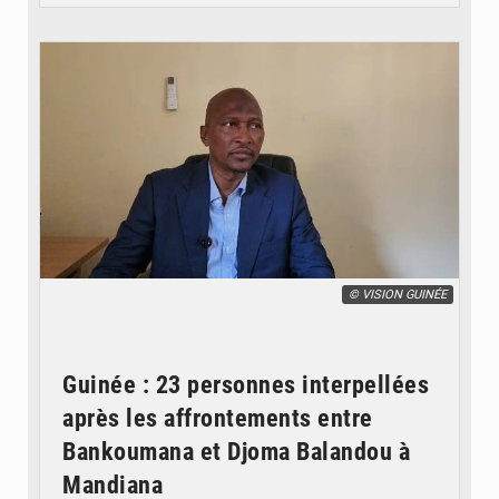
© VISION GUINÉE
Guinée : 23 personnes interpellées
après les affrontements entre
Bankoumana et Djoma Balandou à
Mandiana