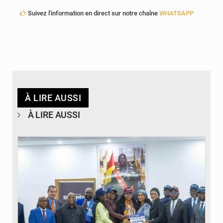
Suivez l'information en direct sur notre chaîne
WHATSAPP
À LIRE AUSSI
À LIRE AUSSI