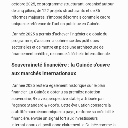
octobre 2025, ce programme structurant, organisé autour
de cinq piliers, de 122 projets structurants et de 36
réformes majeures, s’impose désormais comme le cadre
unique de référence de l’action publique en Guinée.
L’année 2025 a permis d’achever l’ingénierie globale du
programme, d’assurer la cohérence des politiques
sectorielles et de mettre en place une architecture de
financement crédible, reconnue à l’échelle internationale.
Souveraineté financière : la Guinée s’ouvre
aux marchés internationaux
L’année 2025 restera également historique sur le plan
financier. La Guinée a obtenu sa première notation
souveraine, B+ avec perspective stable, attribuée par
l’agence Standard & Poor’s. Cette évaluation consacre la
stabilité macroéconomique du pays, renforce sa crédibilité
financière, envoie un signal fort aux investisseurs
internationaux et positionne clairement la Guinée comme la