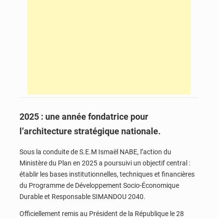
2025 : une année fondatrice pour
l’architecture stratégique nationale.
Sous la conduite de S.E.M Ismaël NABE, l’action du
Ministère du Plan en 2025 a poursuivi un objectif central :
établir les bases institutionnelles, techniques et financières
du Programme de Développement Socio-Économique
Durable et Responsable SIMANDOU 2040.
Officiellement remis au Président de la République le 28