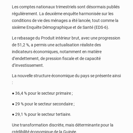
Les comptes nationaux trimestriels sont désormais publiés
régulièrement. La deuxième enquête harmonisée sur les
conditions de vie des ménages a été lancée, tout comme la
sixième Enquête Démographique et de Santé (EDS-6).
Le rebasage du Produit intérieur brut, avec une progression
de 51,2 %, a permis une actualisation réaliste des
indicateurs économiques, notamment en matière
d’endettement, de pression fiscale et de capacité
d’investissement.
La nouvelle structure économique du pays se présente ainsi
:
● 36,4 % pour le secteur primaire ;
● 29 % pour le secteur secondaire ;
● 29,1 % pour le secteur tertiaire.
Une transformation discrète, mais déterminante pour la
crédibilité économique de la Guinée.