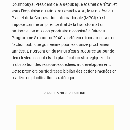
Doumbouya, Président de la République et Chef de l’État, et
sous l’impulsion du Ministre Ismaël NABE, le Ministère du
Plan et de la Coopération Internationale (MPCI) s’est
imposé comme un pilier central de la transformation
nationale. Sa mission prioritaire a consisté à faire du
Programme Simandou 2040 la référence fondamentale de
l’action publique guinéenne pour les quinze prochaines
années. L’intervention du MPCI s’est structurée autour de
deux leviers essentiels : la planification stratégique et la
mobilisation des ressources dédiées au développement.
Cette première partie dresse le bilan des actions menées en
matière de planification stratégique.
LA SUITE APRÈS LA PUBLICITÉ