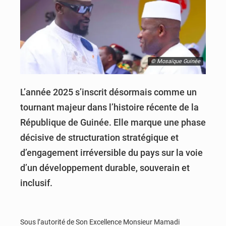
© Mosaïque Guinée
L’année 2025 s’inscrit désormais comme un
tournant majeur dans l’histoire récente de la
République de Guinée. Elle marque une phase
décisive de structuration stratégique et
d’engagement irréversible du pays sur la voie
d’un développement durable, souverain et
inclusif.
Sous l’autorité de Son Excellence Monsieur Mamadi