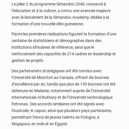
Le pilier 2 du programme Simandou 2040, consacré à
l’éducation et à la culture, a connu une avancée majeure
avec le lancement de la Simandou Academy, dédiée à la
formation d’une nouvelle élite guinéenne.
Parmi les premières réalisations figurent la formation d’une
centaine de statisticiens et démographes dans des
institutions africaines de référence, ainsi que le
renforcement des capacités de 214 cadres en leadership et
gestion de projets.
Des partenariats stratégiques ont été conclus avec
l’Université de Moncton au Canada, offrant dix bourses
d’excellence par an, tandis que plus de 130 bourses ont été
obtenues en Malaisie, notamment auprès de l’Université
Internationale Al Bukhary et de l’Université technologique
Petronas. Des accords similaires ont été signés avec
l’Australie, le Japon, ainsi que plusieurs pays partenaires,
permettant l’envoi de jeunes talents en Pologne, à
Singapour, en Inde et en Égypte.