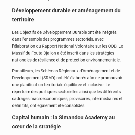
Développement durable et aménagement du
territoire
Les Objectifs de Développement Durable ont été intégrés
dans l’ensemble des programmes sectoriels, avec
l’élaboration du Rapport National Volontaire sur les ODD. Le
Massif du Fouta Djallon a été inscrit dans les stratégies
nationales de résilience et de protection environnementale.
Par ailleurs, les Schémas Régionaux d’Aménagement et de
Développement (SRAD) ont été élaborés afin de promouvoir
une planification territoriale équilibrée et inclusive. Le
répertoire des politiques sectorielles ainsi que les différents
cadrages macroéconomiques, provisoires, intermédiaires et
définitifs, ont également été consolidés.
Capital humain : la Simandou Academy au
cœur de la stratégie