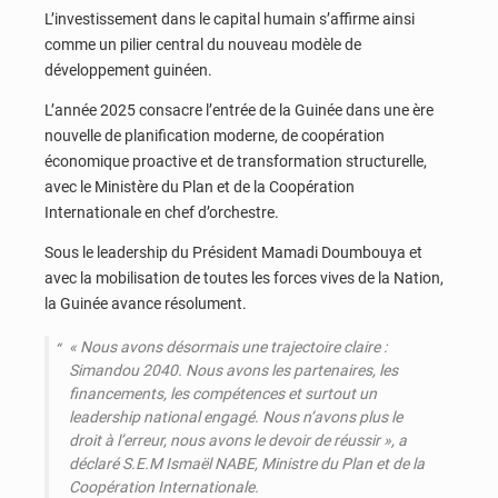
L’investissement dans le capital humain s’affirme ainsi
comme un pilier central du nouveau modèle de
développement guinéen.
L’année 2025 consacre l’entrée de la Guinée dans une ère
nouvelle de planification moderne, de coopération
économique proactive et de transformation structurelle,
avec le Ministère du Plan et de la Coopération
Internationale en chef d’orchestre.
Sous le leadership du Président Mamadi Doumbouya et
avec la mobilisation de toutes les forces vives de la Nation,
la Guinée avance résolument.
« Nous avons désormais une trajectoire claire :
Simandou 2040. Nous avons les partenaires, les
financements, les compétences et surtout un
leadership national engagé. Nous n’avons plus le
droit à l’erreur, nous avons le devoir de réussir », a
déclaré S.E.M Ismaël NABE, Ministre du Plan et de la
Coopération Internationale.