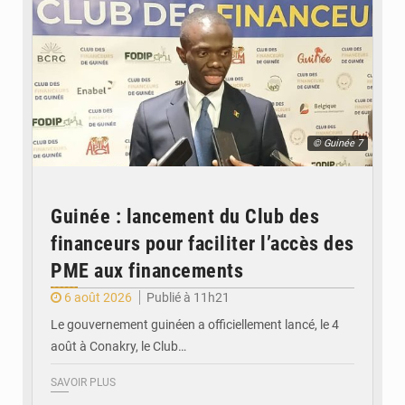
© Guinée 7
Guinée : lancement du Club des
financeurs pour faciliter l’accès des
PME aux financements
6 août 2026
Publié à 11h21
Le gouvernement guinéen a officiellement lancé, le 4
août à Conakry, le Club…
SAVOIR PLUS