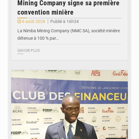
Mining Company signe sa première
convention minière
6 août 2026
Publié à 16h34
La Nimba Mining Company (NMC SA), société minière
détenue à 100 % par…
SAVOIR PLUS