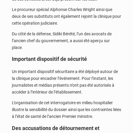
Le procureur spécial
Alphonse Charles Wright
ainsi que
deux de ses substituts ont également rejoint la clinique pour
cette opération judiciaire.
Du côté de la défense,
Sidiki Bérété
, l’un des avocats de
l’ancien chef du gouvernement, a aussi été aperçu sur
place.
Important dispositif de sécurité
Un important dispositif sécuritaire a été déployé autour de
la clinique pour encadrer l’événement. Pour l’instant, les
journalistes et médias présents n’ont pas été autorisés à
accéder à l’intérieur de l’établissement.
L’organisation de cet interrogatoire en milieu hospitalier
illustre la sensibilité du dossier ainsi que les contraintes liées
à l’état de santé de l’ancien Premier ministre.
Des accusations de détournement et