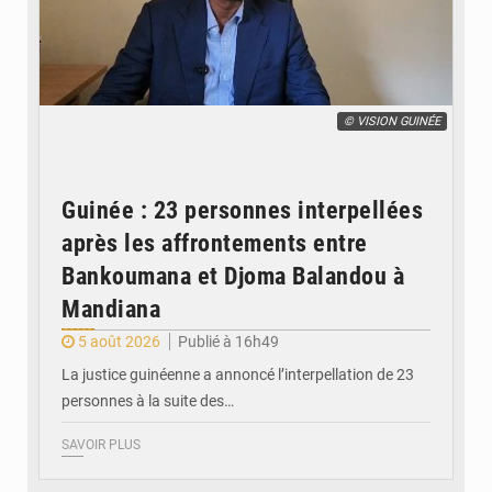
© VISION GUINÉE
Guinée : 23 personnes interpellées
après les affrontements entre
Bankoumana et Djoma Balandou à
Mandiana
5 août 2026
Publié à 16h49
La justice guinéenne a annoncé l’interpellation de 23
personnes à la suite des…
SAVOIR PLUS