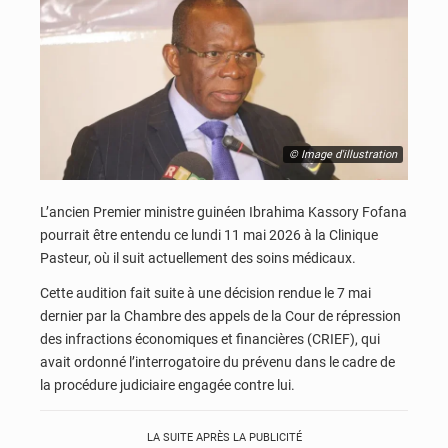
© Image d'illustration
L’ancien Premier ministre guinéen
Ibrahima Kassory Fofana
pourrait être entendu ce lundi 11 mai 2026 à la
Clinique
Pasteur
, où il suit actuellement des soins médicaux.
Cette audition fait suite à une décision rendue le 7 mai
dernier par la Chambre des appels de la
Cour de répression
des infractions économiques et financières
(CRIEF), qui
avait ordonné l’interrogatoire du prévenu dans le cadre de
la procédure judiciaire engagée contre lui.
LA SUITE APRÈS LA PUBLICITÉ