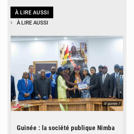
À LIRE AUSSI
À LIRE AUSSI
© guinée 7
Guinée : la société publique Nimba