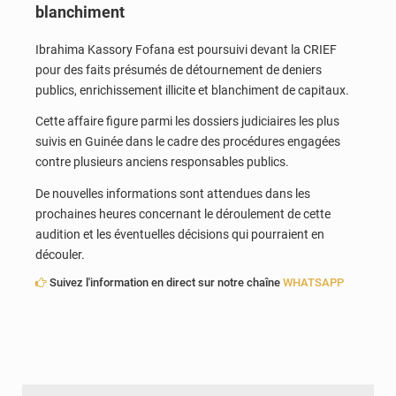
blanchiment
Ibrahima Kassory Fofana est poursuivi devant la CRIEF
pour des faits présumés de détournement de deniers
publics, enrichissement illicite et blanchiment de capitaux.
Cette affaire figure parmi les dossiers judiciaires les plus
suivis en Guinée dans le cadre des procédures engagées
contre plusieurs anciens responsables publics.
De nouvelles informations sont attendues dans les
prochaines heures concernant le déroulement de cette
audition et les éventuelles décisions qui pourraient en
découler.
Suivez l'information en direct sur notre chaîne
WHATSAPP