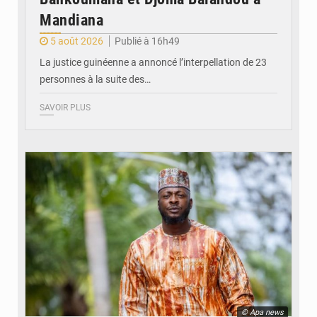
Mandiana
5 août 2026
Publié à 16h49
La justice guinéenne a annoncé l’interpellation de 23
personnes à la suite des…
SAVOIR PLUS
© Apa news