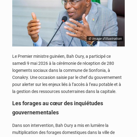
© Image d'illustration
Le Premier ministre guinéen,
Bah Oury
, a participé ce
samedi 9 mai 2026 à la cérémonie de réception de 280
logements sociaux dans la commune de Sonfonia, à
Conakry. Une occasion saisie par le chef du gouvernement
pour alerter sur les enjeux liés à l’accès à l’eau potable et à
la gestion des ressources souterraines dans la capitale.
Les forages au cœur des inquiétudes
gouvernementales
Dans son intervention,
Bah Oury
a mis en lumière la
multiplication des forages domestiques dans la ville de