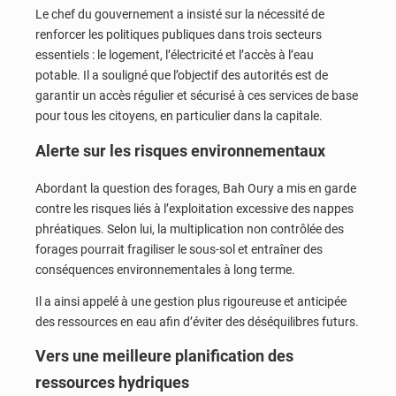
Le chef du gouvernement a insisté sur la nécessité de
renforcer les politiques publiques dans trois secteurs
essentiels : le logement, l’électricité et l’accès à l’eau
potable. Il a souligné que l’objectif des autorités est de
garantir un accès régulier et sécurisé à ces services de base
pour tous les citoyens, en particulier dans la capitale.
Alerte sur les risques environnementaux
Abordant la question des forages,
Bah Oury
a mis en garde
contre les risques liés à l’exploitation excessive des nappes
phréatiques. Selon lui, la multiplication non contrôlée des
forages pourrait fragiliser le sous-sol et entraîner des
conséquences environnementales à long terme.
Il a ainsi appelé à une gestion plus rigoureuse et anticipée
des ressources en eau afin d’éviter des déséquilibres futurs.
Vers une meilleure planification des
ressources hydriques