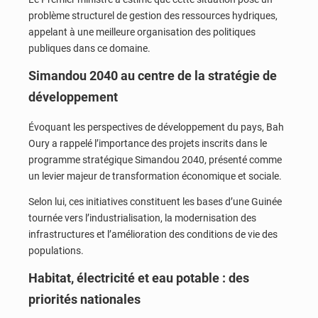
problème structurel de gestion des ressources hydriques,
appelant à une meilleure organisation des politiques
publiques dans ce domaine.
Simandou 2040 au centre de la stratégie de
développement
Évoquant les perspectives de développement du pays,
Bah
Oury
a rappelé l’importance des projets inscrits dans le
programme stratégique Simandou 2040, présenté comme
un levier majeur de transformation économique et sociale.
Selon lui, ces initiatives constituent les bases d’une Guinée
tournée vers l’industrialisation, la modernisation des
infrastructures et l’amélioration des conditions de vie des
populations.
Habitat, électricité et eau potable : des
priorités nationales