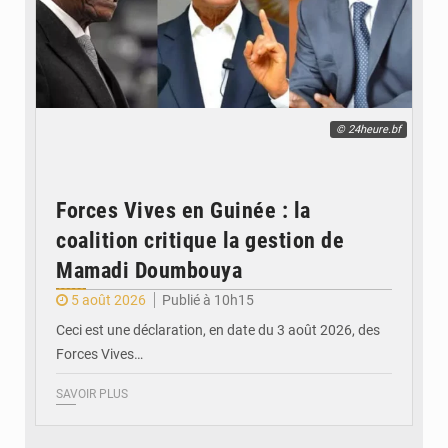
© 24heure.bf
Forces Vives en Guinée : la
coalition critique la gestion de
Mamadi Doumbouya
5 août 2026
Publié à 10h15
Ceci est une déclaration, en date du 3 août 2026, des
Forces Vives…
SAVOIR PLUS