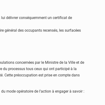
 lui délivrer conséquemment un certificat de
re général des occupants recensés, les surfacées
lations concernées par le Ministre de la Ville et de
ure du processus tous ceux qui ont participé à la
té. Cette préoccupation est prise en compte dans
 du mode opératoire de l’action à engager à savoir :