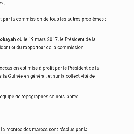
s ;
t par la commission de tous les autres problèmes ;
obayah
où le 19 mars 2017, le Président de la
sident et du rapporteur de la commission
ccasion est mise à profit par le Président de la
 la Guinée en général, et sur la collectivité de
équipe de topographes chinois, après
 à la montée des marées sont résolus par la