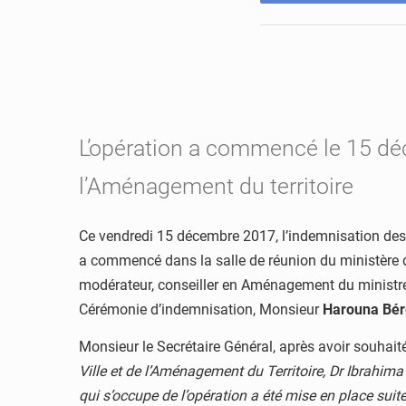
L’opération a commencé le 15 déce
l’Aménagement du territoire
Ce vendredi 15 décembre 2017, l’indemnisation des 
a commencé dans la salle de réunion du ministère de
modérateur, conseiller en Aménagement du ministre
Cérémonie d’indemnisation, Monsieur
Harouna Bér
Monsieur le Secrétaire Général, après avoir souhaité
Ville et de l’Aménagement du Territoire, Dr Ibrahim
qui s’occupe de l’opération a été mise en place suit