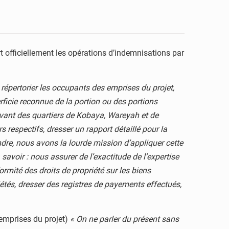
t officiellement les opérations d’indemnisations par
répertorier les occupants des emprises du projet,
rficie reconnue de la portion ou des portions
vant des quartiers de Kobaya, Wareyah et de
respectifs, dresser un rapport détaillé pour la
re, nous avons la lourde mission d’appliquer cette
savoir : nous assurer de l’exactitude de l’expertise
ormité des droits de propriété sur les biens
étés, dresser des registres de payements effectués,
emprises du projet)
« On ne parler du présent sans