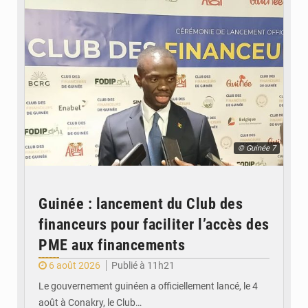
© Guinée 7
Guinée : lancement du Club des
financeurs pour faciliter l’accès des
PME aux financements
6 août 2026
Publié à 11h21
Le gouvernement guinéen a officiellement lancé, le 4
août à Conakry, le Club…