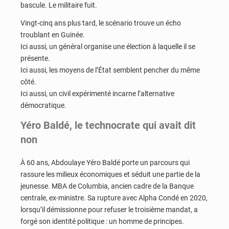
bascule. Le militaire fuit.
Vingt-cinq ans plus tard, le scénario trouve un écho
troublant en Guinée.
Ici aussi, un général organise une élection à laquelle il se
présente.
Ici aussi, les moyens de l’État semblent pencher du même
côté.
Ici aussi, un civil expérimenté incarne l’alternative
démocratique.
Yéro Baldé, le technocrate qui avait dit
non
À 60 ans, Abdoulaye Yéro Baldé porte un parcours qui
rassure les milieux économiques et séduit une partie de la
jeunesse. MBA de Columbia, ancien cadre de la Banque
centrale, ex-ministre. Sa rupture avec Alpha Condé en 2020,
lorsqu’il démissionne pour refuser le troisième mandat, a
forgé son identité politique : un homme de principes.