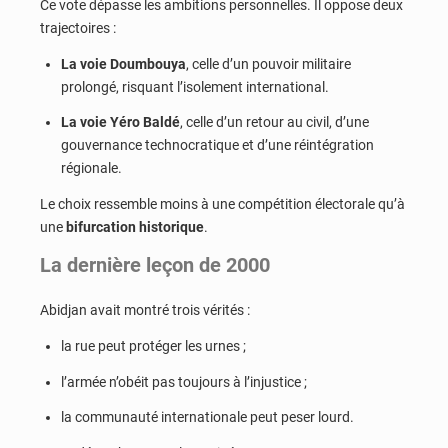
Ce vote dépasse les ambitions personnelles. Il oppose deux
trajectoires :
La voie Doumbouya
, celle d’un pouvoir militaire
prolongé, risquant l’isolement international.
La voie Yéro Baldé
, celle d’un retour au civil, d’une
gouvernance technocratique et d’une réintégration
régionale.
Le choix ressemble moins à une compétition électorale qu’à
une
bifurcation historique
.
La dernière leçon de 2000
Abidjan avait montré trois vérités :
la rue peut protéger les urnes ;
l’armée n’obéit pas toujours à l’injustice ;
la communauté internationale peut peser lourd.