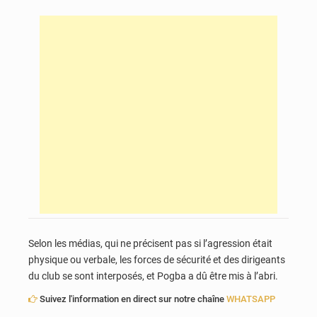
Selon les médias, qui ne précisent pas si l’agression était
physique ou verbale, les forces de sécurité et des dirigeants
du club se sont interposés, et Pogba a dû être mis à l’abri.
Suivez l'information en direct sur notre chaîne
WHATSAPP