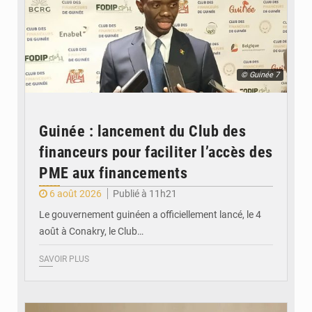
© Guinée 7
Guinée : lancement du Club des
financeurs pour faciliter l’accès des
PME aux financements
6 août 2026
Publié à 11h21
Le gouvernement guinéen a officiellement lancé, le 4
août à Conakry, le Club…
SAVOIR PLUS