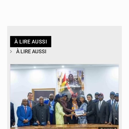
À LIRE AUSSI
À LIRE AUSSI