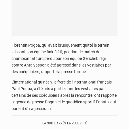
Florentin Pogba, qui avait brusquement quitté le terrain,
laissant son équipe finir à 10, pendant le match de
championnat turc perdu par son équipe Gençlerbirligi
contre Antalyaspor, a été agressé dans les vestiaires par
des coéquipiers, rapporte la presse turque.
L’international guinéen, le frère de l’international français
Paul Pogba, a été pris à partie dans les vestiaires par
certains de ses coéquipiers après la rencontre, ont rapporté
l’agence de presse Dogan et le quotidien sportif Fanatik qui
parlent d’« agression ».
LA SUITE APRÈS LA PUBLICITÉ