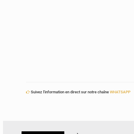
Suivez l'information en direct sur notre chaîne
WHATSAPP