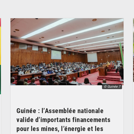
© Guinée 7
Guinée : l’Assemblée nationale
valide d’importants financements
pour les mines, l’énergie et les