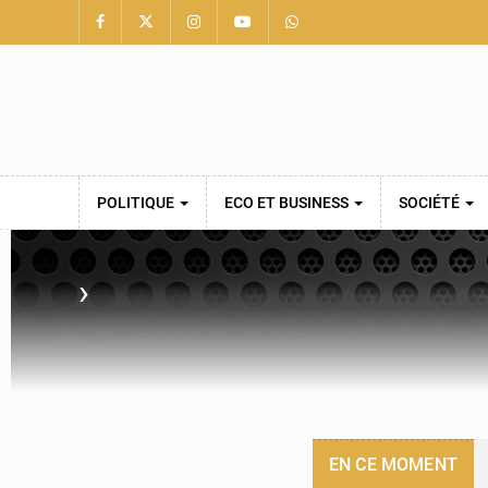
POLITIQUE
ECO ET BUSINESS
SOCIÉTÉ
›
EN CE MOMENT