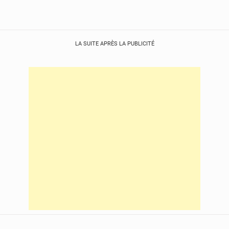
LA SUITE APRÈS LA PUBLICITÉ