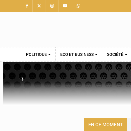
POLITIQUE
ECO ET BUSINESS
SOCIÉTÉ
›
EN CE MOMENT