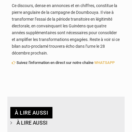
Ce discours, dense en annonces et en chiffres, constitue la
pierre angulaire de la campagne de Doumbouya. Il vise à
transformer l’essai de la période transitoire en légitimité
électorale, en convainquant les Guinéens que quatre
années supplémentaires sont nécessaires pour consolider
et amplifier les transformations engagées. Reste à voir si ce
bilan auto-proclamé trouvera écho dans l’urne le 28
décembre prochain.
Suivez l'information en direct sur notre chaîne
WHATSAPP
À LIRE AUSSI
À LIRE AUSSI