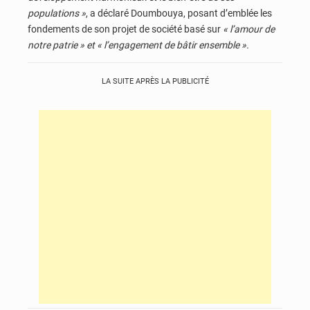
populations »
, a déclaré Doumbouya, posant d’emblée les
fondements de son projet de société basé sur
« l’amour de
notre patrie » et « l’engagement de bâtir ensemble ».
LA SUITE APRÈS LA PUBLICITÉ