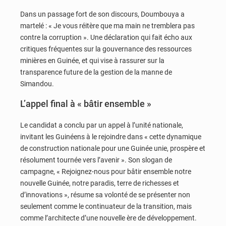
Dans un passage fort de son discours, Doumbouya a
martelé : « Je vous réitère que ma main ne tremblera pas
contre la corruption ». Une déclaration qui fait écho aux
critiques fréquentes sur la gouvernance des ressources
minières en Guinée, et qui vise à rassurer sur la
transparence future de la gestion de la manne de
Simandou.
L’appel final à « bâtir ensemble »
Le candidat a conclu par un appel à l’unité nationale,
invitant les Guinéens à le rejoindre dans « cette dynamique
de construction nationale pour une Guinée unie, prospère et
résolument tournée vers l’avenir ». Son slogan de
campagne, « Rejoignez-nous pour bâtir ensemble notre
nouvelle Guinée, notre paradis, terre de richesses et
d’innovations », résume sa volonté de se présenter non
seulement comme le continuateur de la transition, mais
comme l’architecte d’une nouvelle ère de développement.