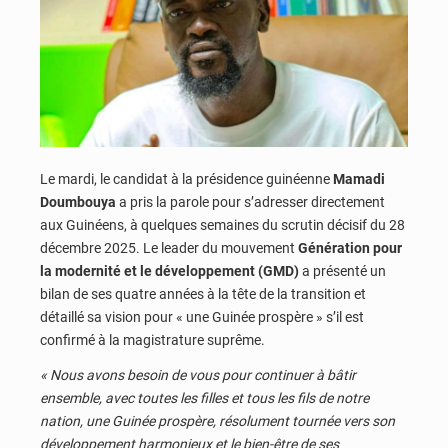
Le mardi, le candidat à la présidence guinéenne
Mamadi
Doumbouya
a pris la parole pour s’adresser directement
aux Guinéens, à quelques semaines du scrutin décisif du 28
décembre 2025. Le leader du mouvement
Génération pour
la modernité et le développement (GMD)
a présenté un
bilan de ses quatre années à la tête de la transition et
détaillé sa vision pour « une Guinée prospère » s’il est
confirmé à la magistrature suprême.
« Nous avons besoin de vous pour continuer à bâtir
ensemble, avec toutes les filles et tous les fils de notre
nation, une Guinée prospère, résolument tournée vers son
développement harmonieux et le bien-être de ses