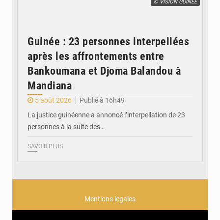
© VISION GUINÉE
Guinée : 23 personnes interpellées
après les affrontements entre
Bankoumana et Djoma Balandou à
Mandiana
5 août 2026
Publié à 16h49
La justice guinéenne a annoncé l’interpellation de 23
personnes à la suite des…
SAVOIR PLUS
Mentions legales