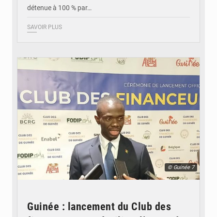
détenue à 100 % par…
SAVOIR PLUS
© Guinée 7
Guinée : lancement du Club des