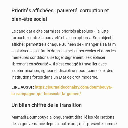
Priorités affichées : pauvreté, corruption et
bien-être social
Le candidat a cité parmi ses priorités absolues « la lutte
farouche contre la pauvreté et la corruption ». Son objectif
affiché : permettre à chaque Guinéen de « manger à sa faim,
scolariser ses enfants dans les meilleures écoles et dans les
meilleures conditions, se loger dignement, se déplacer
librement en sécurité ». Il s’est engagé à travailler avec
« détermination, rigueur et discipline » pour consolider des
institutions fortes dans un État de droit moderne.
LIRE AUSSI :
https://journaldeconakry.com/doumbouya-
la-campagne-qui-bouscule-la-guinee/
Un bilan chiffré de la transition
Mamadi Doumbouya a longuement détaillé les réalisations
de sa gouvernance depuis quatre ans, qu’il présente comme