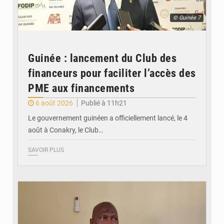
© Guinée 7
Guinée : lancement du Club des
financeurs pour faciliter l’accès des
PME aux financements
6 août 2026
Publié à 11h21
Le gouvernement guinéen a officiellement lancé, le 4
août à Conakry, le Club…
SAVOIR PLUS