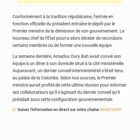
Conformément à la tradition républicaine, l’entrée en
fonction officielle du président entraîne le dépôt par le
Premier ministre de la démission de son gouvernement. Le
nouveau chef de l’État pourra alors décider de reconduire
certains membres ou de former une nouvelle équipe.
La semaine dernière, Amadou Oury Bah avait convié son
équipe à un dîner à son domicile situé à la cité ministérielle.
Auparavant, un dernier conseil interministériel s’était tenu
au palais de la Colombe. Selon nos sources, le Premier
ministre aurait profité de cette ultime réunion pour informer
ses collaborateurs qu’il s’agissait du dernier conseil qu’il
présidait sous cette configuration gouvernementale.
Suivez l'information en direct sur notre chaîne
WHATSAPP