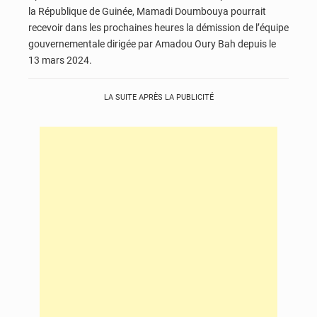
la République de Guinée, Mamadi Doumbouya pourrait
recevoir dans les prochaines heures la démission de l’équipe
gouvernementale dirigée par Amadou Oury Bah depuis le
13 mars 2024.
LA SUITE APRÈS LA PUBLICITÉ