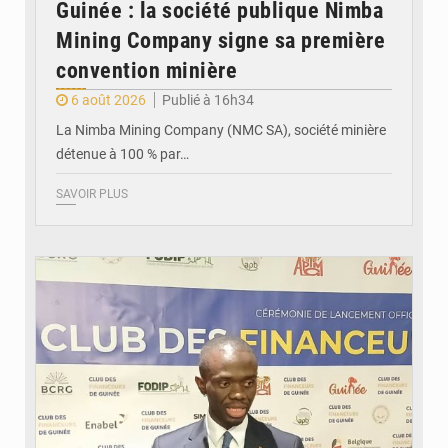
Guinée : la société publique Nimba
Mining Company signe sa première
convention minière
6 août 2026
Publié à 16h34
La Nimba Mining Company (NMC SA), société minière
détenue à 100 % par…
SAVOIR PLUS