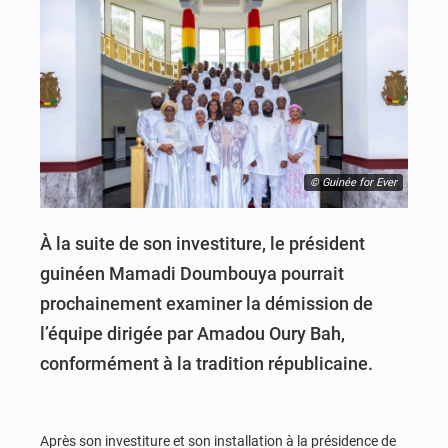
© Guinée for Ever
À la suite de son investiture, le président
guinéen Mamadi Doumbouya pourrait
prochainement examiner la démission de
l’équipe dirigée par Amadou Oury Bah,
conformément à la tradition républicaine.
Après son investiture et son installation à la présidence de