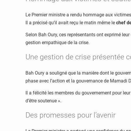
Le Premier ministre a rendu hommage aux victimes 
Il a précisé qu’il avait reçu le matin même le
chef de
Selon Bah Oury, ces représentants ont exprimé leur
gestion empathique de la crise.
Une gestion de crise présentée 
Bah Oury a souligné que la manière dont le gouverne
phase avec l’action et la gouvernance de Mamadi
Il a félicité les membres du gouvernement pour leur 
d’être soutenue ».
Des promesses pour l’avenir