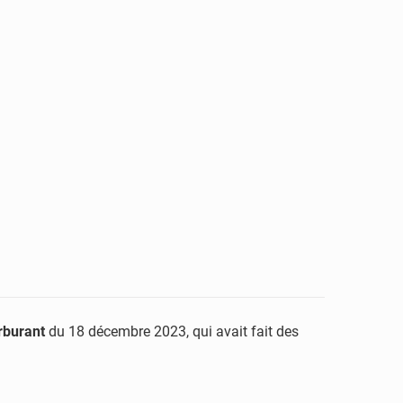
rburant
du 18 décembre 2023, qui avait fait des