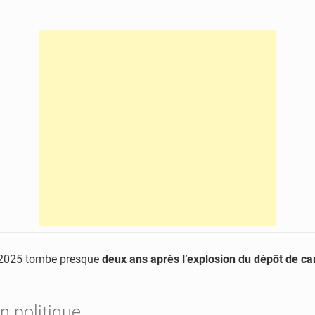
e 2025 tombe presque
deux ans après l’explosion du dépôt de ca
 politique