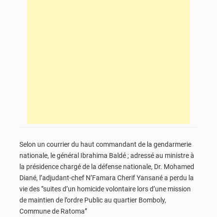
Selon un courrier du haut commandant de la gendarmerie
nationale, le général Ibrahima Baldé ; adressé au ministre à
la présidence chargé de la défense nationale, Dr. Mohamed
Diané, l’adjudant-chef N’Famara Cherif Yansané a perdu la
vie des ‘’suites d’un homicide volontaire lors d’une mission
de maintien de l’ordre Public au quartier Bomboly,
Commune de Ratoma’’