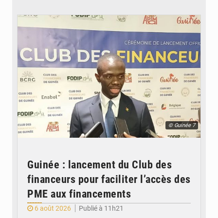
© Guinée 7
Guinée : lancement du Club des
financeurs pour faciliter l’accès des
PME aux financements
6 août 2026
Publié à 11h21