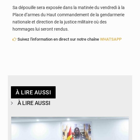
Sa dépouille sera exposée dans la matinée du vendredi à la
Place d’armes du Haut commandement de la gendarmerie
nationale et direction de la justice militaire où des
hommages lui seront rendus.
Suivez l'information en direct sur notre chaîne
WHATSAPP
À LIRE AUSSI
À LIRE AUSSI