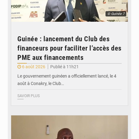
© Guinée 7
Guinée : lancement du Club des
financeurs pour faciliter l’accès des
PME aux financements
6 août 2026
Publié à 11h21
Le gouvernement guinéen a officiellement lancé, le 4
août à Conakry, le Club…
SAVOIR PLUS