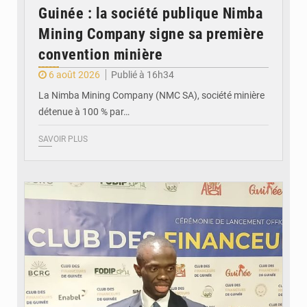
Guinée : la société publique Nimba
Mining Company signe sa première
convention minière
6 août 2026
Publié à 16h34
La Nimba Mining Company (NMC SA), société minière
détenue à 100 % par…
SAVOIR PLUS