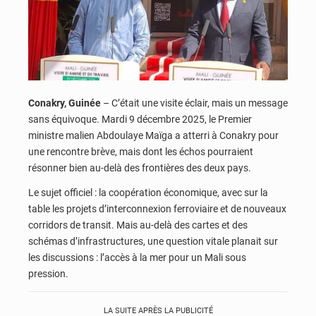
Conakry, Guinée
– C’était une visite éclair, mais un message
sans équivoque. Mardi 9 décembre 2025, le Premier
ministre malien Abdoulaye Maïga a atterri à Conakry pour
une rencontre brève, mais dont les échos pourraient
résonner bien au-delà des frontières des deux pays.
Le sujet officiel : la coopération économique, avec sur la
table les projets d’interconnexion ferroviaire et de nouveaux
corridors de transit. Mais au-delà des cartes et des
schémas d’infrastructures, une question vitale planait sur
les discussions : l’accès à la mer pour un Mali sous
pression.
LA SUITE APRÈS LA PUBLICITÉ