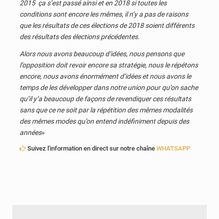
2015 ça s’est passé ainsi et en 2018 si toutes les
conditions sont encore les mêmes, il n’y a pas de raisons
que les résultats de ces élections de 2018 soient différents
des résultats des élections précédentes.
Alors nous avons beaucoup d’idées, nous pensons que
l’opposition doit revoir encore sa stratégie, nous le répétons
encore, nous avons énormément d’idées et nous avons le
temps de les développer dans notre union pour qu’on sache
qu’il y’a beaucoup de façons de revendiquer ces résultats
sans que ce ne soit par la répétition des mêmes modalités
des mêmes modes qu’on entend indéfiniment depuis des
années
»
Suivez l'information en direct sur notre chaîne
WHATSAPP