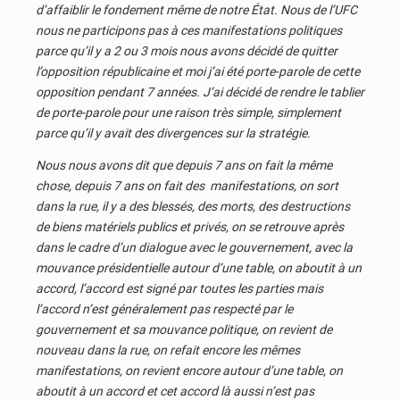
d’affaiblir le fondement même de notre État. Nous de l’UFC
nous ne participons pas à ces manifestations politiques
parce qu’il y a 2 ou 3 mois nous avons décidé de quitter
l’opposition républicaine et moi j’ai été porte-parole de cette
opposition pendant 7 années. J’ai décidé de rendre le tablier
de porte-parole pour une raison très simple, simplement
parce qu’il y avait des divergences sur la stratégie.
Nous nous avons dit que depuis 7 ans on fait la même
chose, depuis 7 ans on fait des manifestations, on sort
dans la rue, il y a des blessés, des morts, des destructions
de biens matériels publics et privés, on se retrouve après
dans le cadre d’un dialogue avec le gouvernement, avec la
mouvance présidentielle autour d’une table, on aboutit à un
accord, l’accord est signé par toutes les parties mais
l’accord n’est généralement pas respecté par le
gouvernement et sa mouvance politique, on revient de
nouveau dans la rue, on refait encore les mêmes
manifestations, on revient encore autour d’une table, on
aboutit à un accord et cet accord là aussi n’est pas