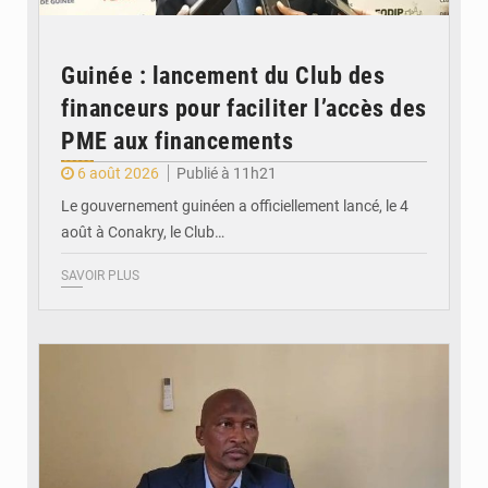
Guinée : lancement du Club des
financeurs pour faciliter l’accès des
PME aux financements
6 août 2026
Publié à 11h21
Le gouvernement guinéen a officiellement lancé, le 4
août à Conakry, le Club…
SAVOIR PLUS