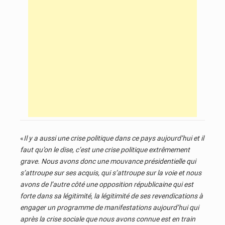
«
Il y a aussi une crise politique dans ce pays aujourd’hui et il
faut qu’on le dise, c’est une crise politique extrêmement
grave. Nous avons donc une mouvance présidentielle qui
s’attroupe sur ses acquis, qui s’attroupe sur la voie et nous
avons de l’autre côté une opposition républicaine qui est
forte dans sa légitimité, la légitimité de ses revendications à
engager un programme de manifestations aujourd’hui qui
après la crise sociale que nous avons connue est en train