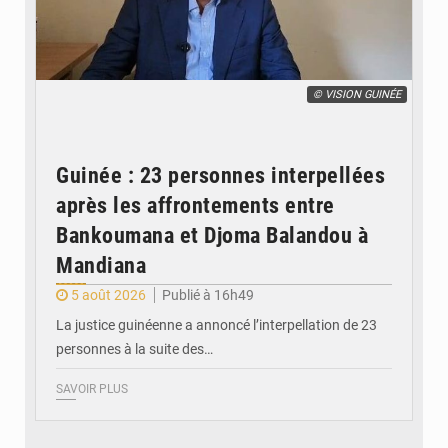
© VISION GUINÉE
Guinée : 23 personnes interpellées
après les affrontements entre
Bankoumana et Djoma Balandou à
Mandiana
5 août 2026
Publié à 16h49
La justice guinéenne a annoncé l’interpellation de 23
personnes à la suite des…
SAVOIR PLUS