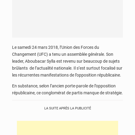
Le samedi 24 mars 2018, l’Union des Forces du
Changement (UFC) a tenu un assemblée générale. Son
leader, Aboubacar Sylla est revenu sur beaucoup de sujets
brûlants de l’actualité nationale. Il s’est surtout focalisé sur
les récurrentes manifestations de l’opposition républicaine.
En substance, selon l’ancien porte-parole de l’opposition
républicaine, ce conglomérat de partis manque de stratégie.
LA SUITE APRÈS LA PUBLICITÉ