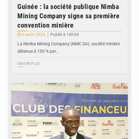
Guinée : la société publique Nimba
Mining Company signe sa première
convention minière
6 août 2026
Publié à 16h34
La Nimba Mining Company (NMC SA), société minière
détenue à 100 % par…
SAVOIR PLUS