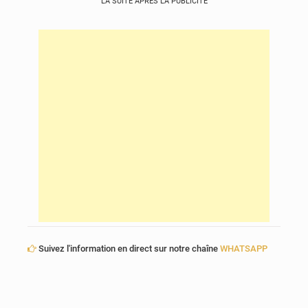
LA SUITE APRÈS LA PUBLICITÉ
Suivez l'information en direct sur notre chaîne
WHATSAPP