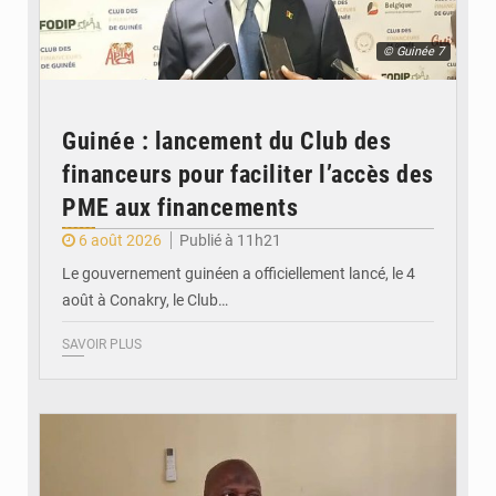
© Guinée 7
Guinée : lancement du Club des
financeurs pour faciliter l’accès des
PME aux financements
6 août 2026
Publié à 11h21
Le gouvernement guinéen a officiellement lancé, le 4
août à Conakry, le Club…
SAVOIR PLUS