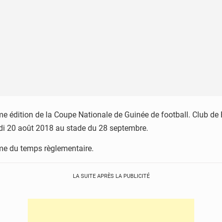
ème édition de la Coupe Nationale de Guinée de football. Club d
lundi 20 août 2018 au stade du 28 septembre.
rme du temps règlementaire.
LA SUITE APRÈS LA PUBLICITÉ