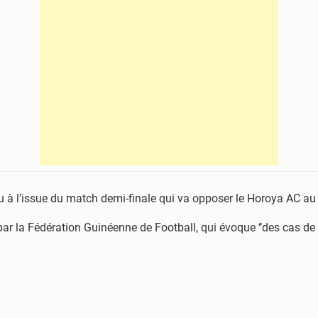
u à l’issue du match demi-finale qui va opposer le Horoya AC au
 par la Fédération Guinéenne de Football, qui évoque ‘’des cas de 