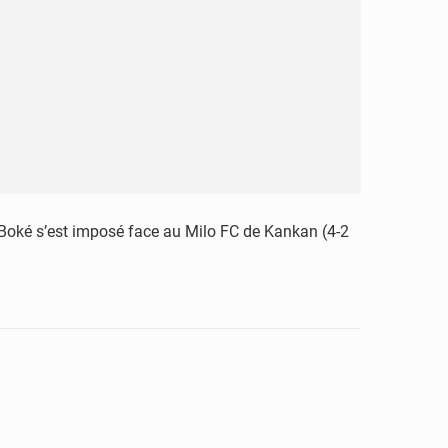
e Boké s’est imposé face au Milo FC de Kankan (4-2