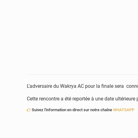
L’adversaire du Wakrya AC pour la finale sera conn
Cette rencontre a été reportée à une date ultérieure
Suivez l'information en direct sur notre chaîne
WHATSAPP