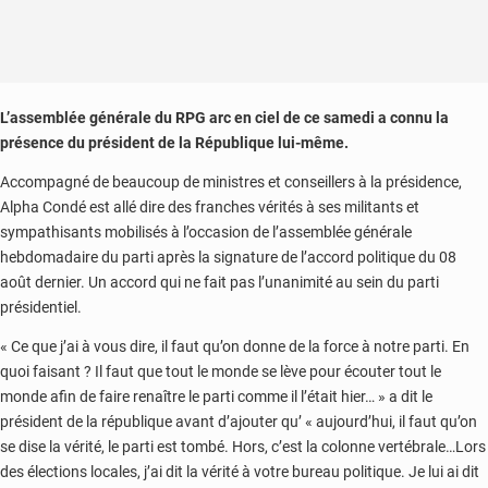
L’assemblée générale du RPG arc en ciel de ce samedi a connu la
présence du président de la République lui-même.
Accompagné de beaucoup de ministres et conseillers à la présidence,
Alpha Condé est allé dire des franches vérités à ses militants et
sympathisants mobilisés à l’occasion de l’assemblée générale
hebdomadaire du parti après la signature de l’accord politique du 08
août dernier. Un accord qui ne fait pas l’unanimité au sein du parti
présidentiel.
« Ce que j’ai à vous dire, il faut qu’on donne de la force à notre parti. En
quoi faisant ? Il faut que tout le monde se lève pour écouter tout le
monde afin de faire renaître le parti comme il l’était hier… » a dit le
président de la république avant d’ajouter qu’ « aujourd’hui, il faut qu’on
se dise la vérité, le parti est tombé. Hors, c’est la colonne vertébrale…Lors
des élections locales, j’ai dit la vérité à votre bureau politique. Je lui ai dit