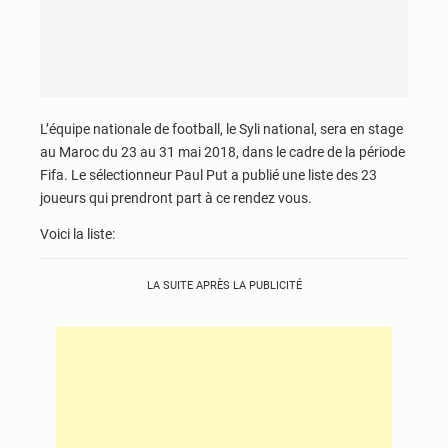
L’équipe nationale de football, le Syli national, sera en stage
au Maroc du 23 au 31 mai 2018, dans le cadre de la période
Fifa. Le sélectionneur Paul Put a publié une liste des 23
joueurs qui prendront part à ce rendez vous.
Voici la liste:
LA SUITE APRÈS LA PUBLICITÉ