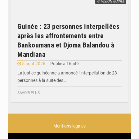
© VISION GUINÉE
Guinée : 23 personnes interpellées
après les affrontements entre
Bankoumana et Djoma Balandou à
Mandiana
5 août 2026
Publié à 16h49
La justice guinéenne a annoncé l’interpellation de 23
personnes à la suite des…
SAVOIR PLUS
Mentions legales