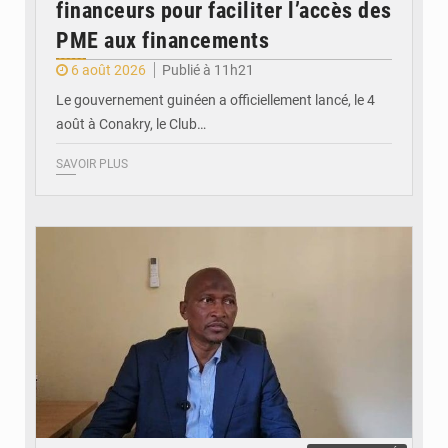
financeurs pour faciliter l’accès des
PME aux financements
6 août 2026
Publié à 11h21
Le gouvernement guinéen a officiellement lancé, le 4
août à Conakry, le Club…
SAVOIR PLUS