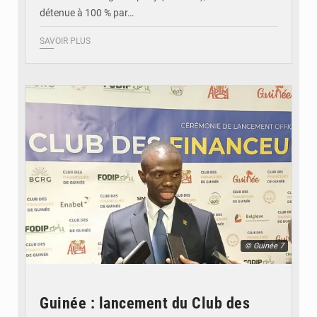
détenue à 100 % par…
SAVOIR PLUS
© Guinée 7
Guinée : lancement du Club des