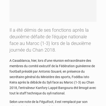
Il a été démis de ses fonctions après la
deuxième défaite de l’équipe nationale
face au Maroc (1-3) lors de la deuxième
journée du Chan 2018.
A Casablanca, hier, lors d’une réunion extraordinaire des
membres du comité exécutif de la Fédération guinéenne de
football présidé par Antonio Souaré, en présence du
secrétaire général du Ministère des sports, Fodéba Isto
Keira après la débâcle du Syli face au Maroc (1-3) au Chan
2018, l’entraîneur Kanfory Lappé Bangoura été limogé avec
tout le staff technique du syli national.
Selon une note de la Féguifoot, il est remplacé par son