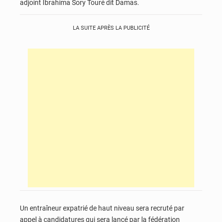
adjoint Ibrahima Sory Touré dit Damas.
LA SUITE APRÈS LA PUBLICITÉ
Un entraîneur expatrié de haut niveau sera recruté par
appel à candidatures qui sera lancé par la fédération