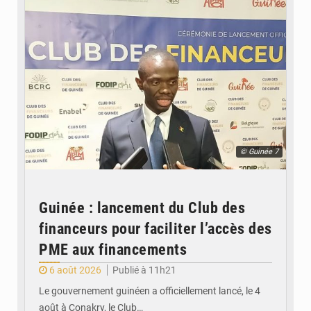
© Guinée 7
Guinée : lancement du Club des
financeurs pour faciliter l’accès des
PME aux financements
6 août 2026
Publié à 11h21
Le gouvernement guinéen a officiellement lancé, le 4
août à Conakry, le Club…