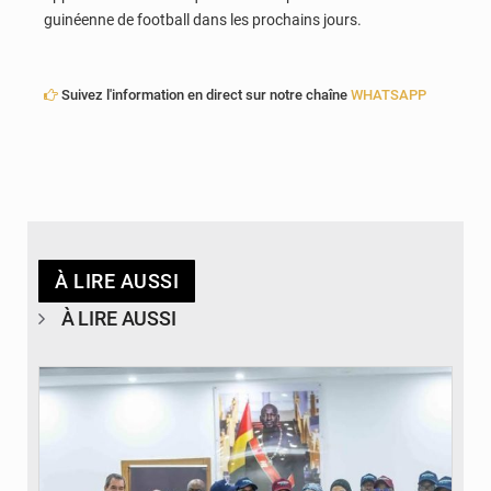
guinéenne de football dans les prochains jours.
Suivez l'information en direct sur notre chaîne
WHATSAPP
À LIRE AUSSI
À LIRE AUSSI