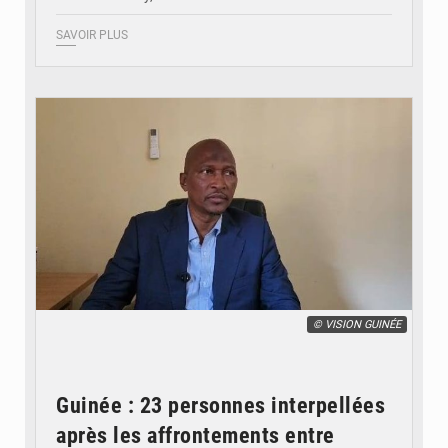
SAVOIR PLUS
© VISION GUINÉE
Guinée : 23 personnes interpellées
après les affrontements entre