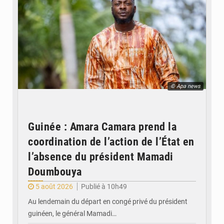
© Apa news
Guinée : Amara Camara prend la
coordination de l’action de l’État en
l’absence du président Mamadi
Doumbouya
5 août 2026
Publié à 10h49
Au lendemain du départ en congé privé du président
guinéen, le général Mamadi…