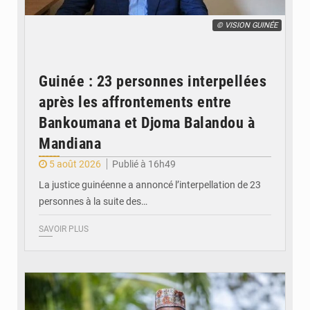
© VISION GUINÉE
Guinée : 23 personnes interpellées
après les affrontements entre
Bankoumana et Djoma Balandou à
Mandiana
5 août 2026
Publié à 16h49
La justice guinéenne a annoncé l’interpellation de 23
personnes à la suite des…
SAVOIR PLUS