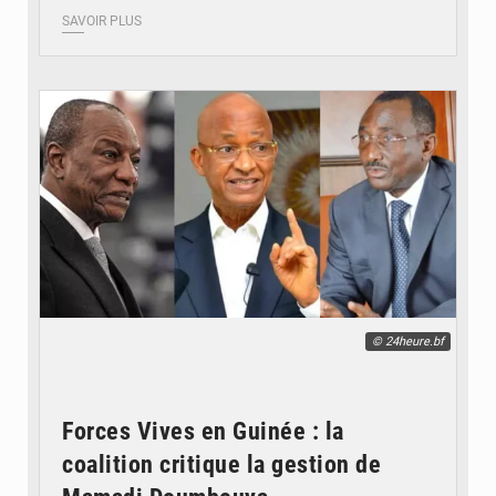
SAVOIR PLUS
© 24heure.bf
Forces Vives en Guinée : la
coalition critique la gestion de