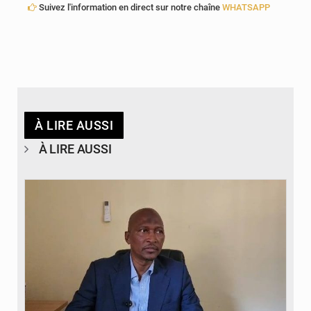
Suivez l'information en direct sur notre chaîne
WHATSAPP
À LIRE AUSSI
À LIRE AUSSI