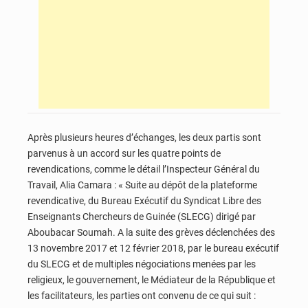
Après plusieurs heures d’échanges, les deux partis sont
parvenus à un accord sur les quatre points de
revendications, comme le détail l’Inspecteur Général du
Travail, Alia Camara : « Suite au dépôt de la plateforme
revendicative, du Bureau Exécutif du Syndicat Libre des
Enseignants Chercheurs de Guinée (SLECG) dirigé par
Aboubacar Soumah. A la suite des grèves déclenchées des
13 novembre 2017 et 12 février 2018, par le bureau exécutif
du SLECG et de multiples négociations menées par les
religieux, le gouvernement, le Médiateur de la République et
les facilitateurs, les parties ont convenu de ce qui suit :