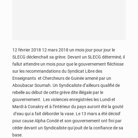
12 février 2018 12 mars 2018 un mois jour pour jour le
SLECG déclenchait sa grève. Devant un SLECG déterminé, il
fallut attendre un mois pour que le gouvernement fléchisse
sur les recommandations du Syndicat Libre des
Enseignants et Chercheurs de Guinée amené par un
Aboubacar Soumah. Un Syndicaliste d’ailleurs qualifié de
rebelle au début de cette grève dite illégale par le
gouvernement. Les violences enregistrées les Lundi et
Mardi à Conakry et à l’intérieur du pays auront été la gouté
d’eau qui a fait déborder la vase. Le 13 mars a été décisif
pour cause Alpha Condé et son gouvernement ont fini par
céder devant un Syndicaliste qui jouit de la confiance de sa
base.