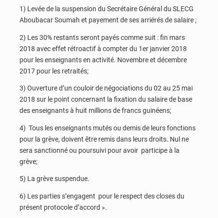
1) Levée de la suspension du Secrétaire Général du SLECG
Aboubacar Soumah et payement de ses arriérés de salaire ;
2) Les 30% restants seront payés comme suit : fin mars
2018 avec effet rétroactif à compter du 1er janvier 2018
pour les enseignants en activité. Novembre et décembre
2017 pour les retraités;
3) Ouverture d’un couloir de négociations du 02 au 25 mai
2018 sur le point concernant la fixation du salaire de base
des enseignants à huit millions de francs guinéens;
4) Tous les enseignants mutés ou demis de leurs fonctions
pour la grève, doivent être remis dans leurs droits. Nul ne
sera sanctionné ou poursuivi pour avoir participe à la
grève;
5) La grève suspendue.
6) Les parties s’engagent pour le respect des closes du
présent protocole d’accord ».