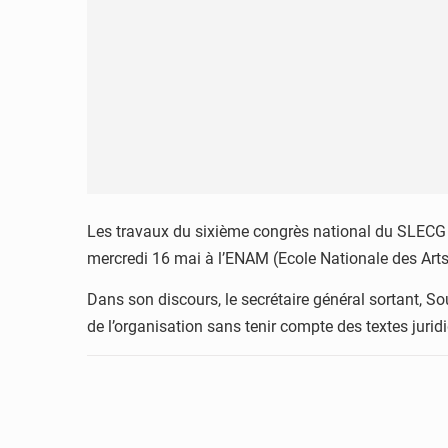
Les travaux du sixième congrès national du SLECG 
mercredi 16 mai à l’ENAM (Ecole Nationale des Art
Dans son discours, le secrétaire général sortant, S
de l’organisation sans tenir compte des textes juri