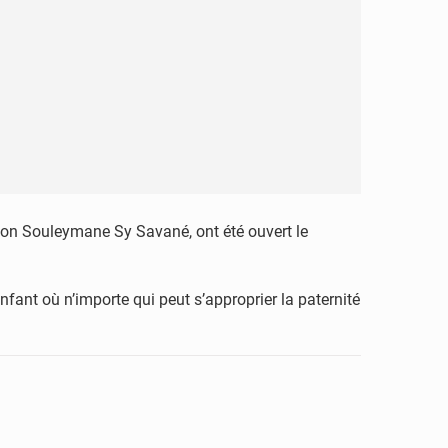
ion Souleymane Sy Savané, ont été ouvert le
fant où n’importe qui peut s’approprier la paternité