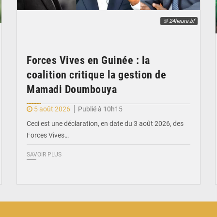
© 24heure.bf
Forces Vives en Guinée : la
coalition critique la gestion de
Mamadi Doumbouya
5 août 2026
Publié à 10h15
Ceci est une déclaration, en date du 3 août 2026, des
Forces Vives…
SAVOIR PLUS