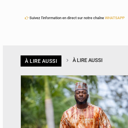
Suivez l'information en direct sur notre chaîne
WHATSAPP
À LIRE AUSSI
À LIRE AUSSI