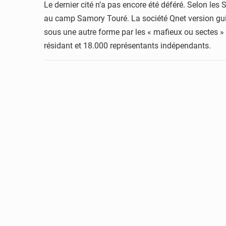
Le dernier cité n’a pas encore été déféré. Selon les
au camp Samory Touré. La société Qnet version gu
sous une autre forme par les « mafieux ou sectes »
résidant et 18.000 représentants indépendants.