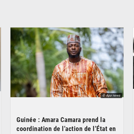
© Apa news
Guinée : Amara Camara prend la
coordination de l’action de l’État en