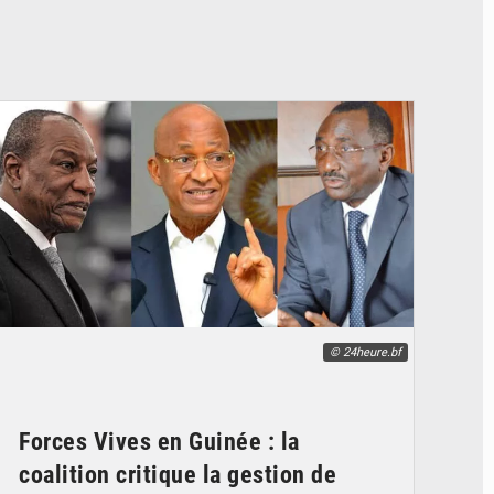
© 24heure.bf
Forces Vives en Guinée : la
coalition critique la gestion de