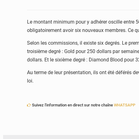
Le montant minimum pour y adhérer oscille entre 5
obligatoirement avoir six nouveaux membres. Ce qui
Selon les commissions, il existe six degrés. Le pre
troisième degré : Gold pour 250 dollars par semai
dollars. Et le sixième degré : Diamond Blood pour 3
Au terme de leur présentation, ils ont été déférés d
loi.
Suivez l'information en direct sur notre chaîne
WHATSAPP