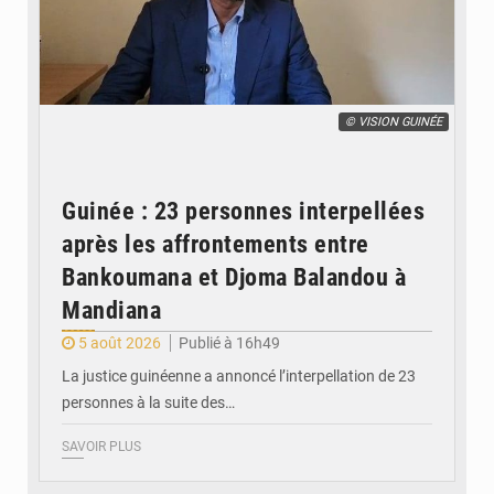
© VISION GUINÉE
Guinée : 23 personnes interpellées
après les affrontements entre
Bankoumana et Djoma Balandou à
Mandiana
5 août 2026
Publié à 16h49
La justice guinéenne a annoncé l’interpellation de 23
personnes à la suite des…
SAVOIR PLUS