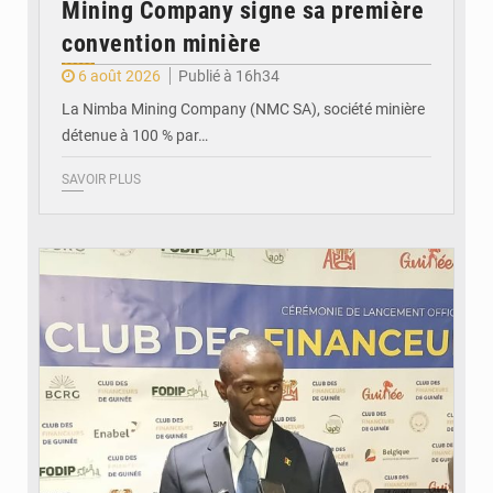
Mining Company signe sa première
convention minière
6 août 2026
Publié à 16h34
La Nimba Mining Company (NMC SA), société minière
détenue à 100 % par…
SAVOIR PLUS