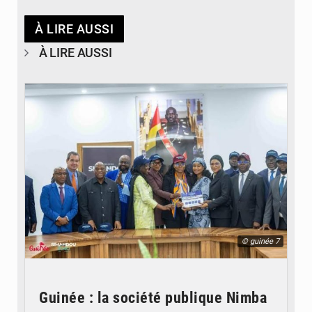
À LIRE AUSSI
À LIRE AUSSI
© guinée 7
Guinée : la société publique Nimba