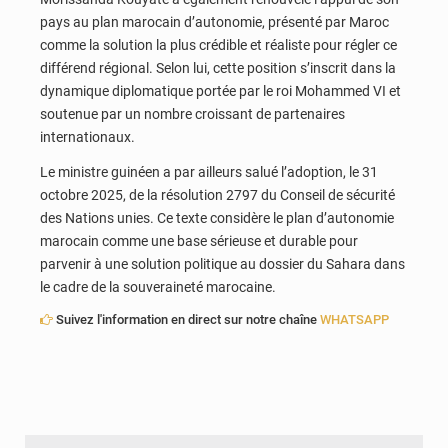
pays au plan marocain d’autonomie, présenté par
Maroc
comme la solution la plus crédible et réaliste pour régler ce
différend régional. Selon lui, cette position s’inscrit dans la
dynamique diplomatique portée par le roi
Mohammed VI
et
soutenue par un nombre croissant de partenaires
internationaux.
Le ministre guinéen a par ailleurs salué l’adoption, le 31
octobre 2025, de la résolution 2797 du Conseil de sécurité
des Nations unies. Ce texte considère le plan d’autonomie
marocain comme une base sérieuse et durable pour
parvenir à une solution politique au dossier du Sahara dans
le cadre de la souveraineté marocaine.
Suivez l'information en direct sur notre chaîne
WHATSAPP