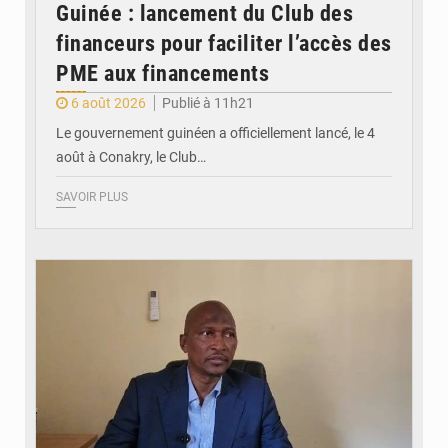
Guinée : lancement du Club des
financeurs pour faciliter l’accès des
PME aux financements
6 août 2026
Publié à 11h21
Le gouvernement guinéen a officiellement lancé, le 4
août à Conakry, le Club…
SAVOIR PLUS