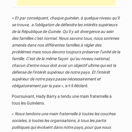
« Et par conséquent, chaque guinéen, à quelque niveau qu’il
se trouve, a l’obligation de défendre les intérêts supérieurs
de la République de Guinée. Qu’il y ait divergence au sein
des familles c’est normal. Nous savons tous, nous sommes
amenés dans nos différentes familles à régler des
problèmes mais nous devons toujours préserver l’unité de la
famille. C’est de la même façon qu’au niveau national,
chacun d’entre nous doit avoir un objectif ultime qui est la
défense de l’intérêt supérieur de notre pays. Et l’intérêt
supérieur de notre pays passe nécessairement et
obligatoirement par la paix
», a-t-il déclaré.
Poursuivant, Hady Barry a tendu une main fraternelle à
tous les Guinéens.
«
Nous tendons une main fraternelle à toutes les couches
sociales, à toutes les organisations, à tous les partis
politiques qui évoluent dans notre pays, pour que nous