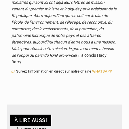
ministres qui sont ici ont déjà leurs lettres de mission
venant du premier ministre et indiqués par le président de la
République. Alors aujourd’hui que ce soit sur le plan de
l’école, de l’environnement, de l’élevage, de l’économie, du
commerce, des investissements, de la protection, du
patrimoine historique de notre pays et des affaires
étrangères, aujourd’hui chacun d’entre nous a une mission.
Mais pour réussir cette mission, le gouvernement a besoin
de l’appui du parti du RPG arc-en-ciel
», a conclu Hady
Barry.
Suivez l'information en direct sur notre chaîne
WHATSAPP
À LIRE AUSSI