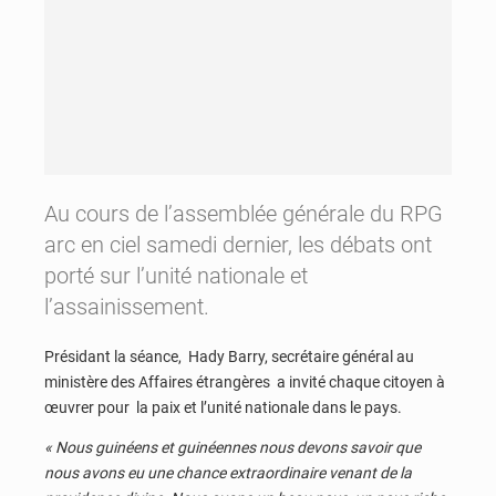
Au cours de l’assemblée générale du RPG
arc en ciel samedi dernier, les débats ont
porté sur l’unité nationale et
l’assainissement.
Présidant la séance, Hady Barry, secrétaire général au
ministère des Affaires étrangères a invité chaque citoyen à
œuvrer pour la paix et l’unité nationale dans le pays.
« Nous guinéens et guinéennes nous devons savoir que
nous avons eu une chance extraordinaire venant de la