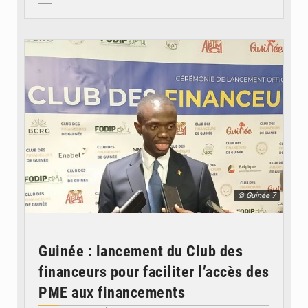
© Guinée 7
Guinée : lancement du Club des
financeurs pour faciliter l’accès des
PME aux financements