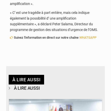
amplification ».
« C’ est une tragédie à part entière, mais cela indique
également la possibilité d’ une amplification
supplémentaire », a déclaré Peter Salama, Directeur du
programme de gestion des situations d’urgence de l’OMS.
Suivez l'information en direct sur notre chaîne
WHATSAPP
À LIRE AUSSI
À LIRE AUSSI