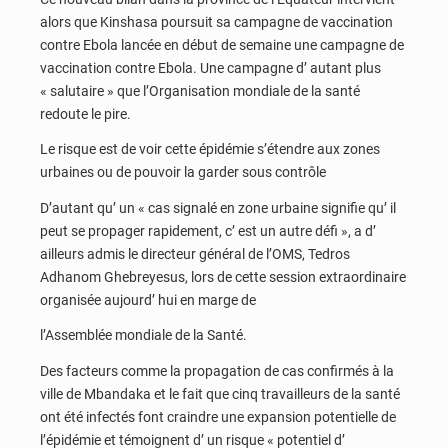
alors que Kinshasa poursuit sa campagne de vaccination
contre Ebola lancée en début de semaine une campagne de
vaccination contre Ebola. Une campagne d’ autant plus
« salutaire » que l’Organisation mondiale de la santé
redoute le pire.
Le risque est de voir cette épidémie s’étendre aux zones
urbaines ou de pouvoir la garder sous contrôle
D’autant qu’ un « cas signalé en zone urbaine signifie qu’ il
peut se propager rapidement, c’ est un autre défi », a d’
ailleurs admis le directeur général de l’OMS, Tedros
Adhanom Ghebreyesus, lors de cette session extraordinaire
organisée aujourd’ hui en marge de
l’Assemblée mondiale de la Santé.
Des facteurs comme la propagation de cas confirmés à la
ville de Mbandaka et le fait que cinq travailleurs de la santé
ont été infectés font craindre une expansion potentielle de
l’épidémie et témoignent d’ un risque « potentiel d’