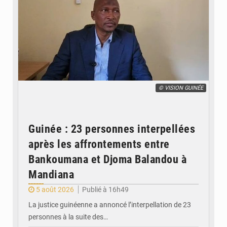
© VISION GUINÉE
Guinée : 23 personnes interpellées
après les affrontements entre
Bankoumana et Djoma Balandou à
Mandiana
5 août 2026
Publié à 16h49
La justice guinéenne a annoncé l’interpellation de 23
personnes à la suite des…