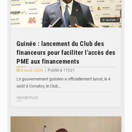
© Guinée 7
Guinée : lancement du Club des
financeurs pour faciliter l’accès des
PME aux financements
6 août 2026
Publié à 11h21
Le gouvernement guinéen a officiellement lancé, le 4
août à Conakry, le Club…
SAVOIR PLUS