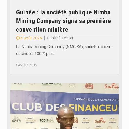
Guinée : la société publique Nimba
Mining Company signe sa première
convention minière
6 août 2026
Publié à 16h34
La Nimba Mining Company (NMC SA), société minière
détenue à 100 % par…
SAVOIR PLUS