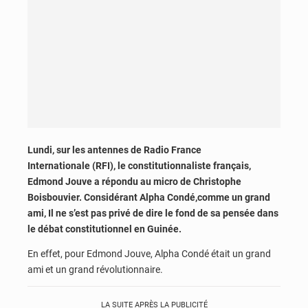
Lundi, sur les antennes de Radio France
Internationale (RFI), l
e constitutionnaliste français,
Edmond Jouve a répondu au micro de Christophe
Boisbouvier. Considérant Alpha Condé,comme un grand
ami, Il ne s’est pas privé de dire le fond de sa pensée dans
le débat constitutionnel en Guinée.
En effet, pour Edmond Jouve, Alpha Condé était un grand
ami et un grand révolutionnaire.
LA SUITE APRÈS LA PUBLICITÉ