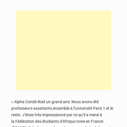
« Alpha Condé était un grand ami. Nous avons été
professeurs-assistants ensemble à l’université Paris 1 et le
reste. J’étais très impressionné par ce qu’il a mené à
la
Fédération des étudiants d’Afrique noire en France