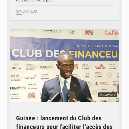
détenue à 100 % par…
SAVOIR PLUS
© Guinée 7
Guinée : lancement du Club des
financeurs pour faciliter l’accès des