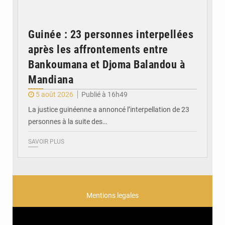
Guinée : 23 personnes interpellées
après les affrontements entre
Bankoumana et Djoma Balandou à
Mandiana
5 août 2026
Publié à 16h49
La justice guinéenne a annoncé l’interpellation de 23
personnes à la suite des…
SAVOIR PLUS
Mentions legales