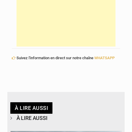
Suivez l'information en direct sur notre chaîne
WHATSAPP
À LIRE AUSSI
À LIRE AUSSI