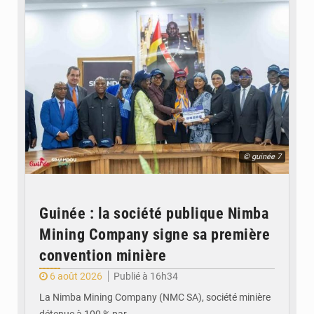
© guinée 7
Guinée : la société publique Nimba
Mining Company signe sa première
convention minière
6 août 2026
Publié à 16h34
La Nimba Mining Company (NMC SA), société minière