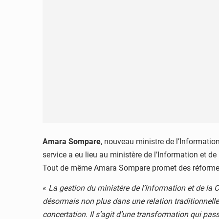
Amara Sompare
, nouveau ministre de l’Informatio
service a eu lieu au ministère de l’Information et d
Tout de même Amara Sompare promet des réforme
«
La gestion du ministère de l’Information et de l
désormais non plus dans une relation traditionnelle
concertation. Il s’agit d’une transformation qui pa