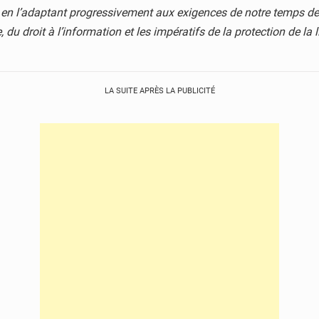
 en l’adaptant progressivement aux exigences de notre temps de 
du droit à l’information et les impératifs de la protection de la li
LA SUITE APRÈS LA PUBLICITÉ