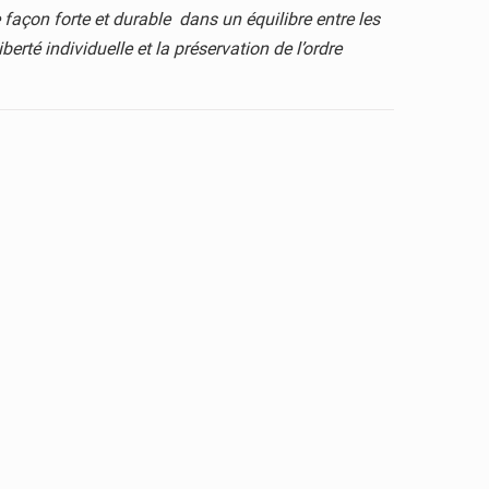
façon forte et durable dans un équilibre entre les
berté individuelle et la préservation de l’ordre