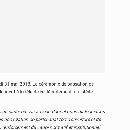
eudi 31 mai 2018. La cérémonie de passation de
tendent à la tête de ce département ministériel.
ns un cadre rénové au sein duquel nous dialoguerons
une relation de partenariat fort d’ouverture et de
u renforcement du cadre normatif et institutionnel