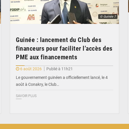
© Guinée 7
Guinée : lancement du Club des
financeurs pour faciliter l’accès des
PME aux financements
6 août 2026
Publié à 11h21
Le gouvernement guinéen a officiellement lancé, le 4
août à Conakry, le Club…
SAVOIR PLUS