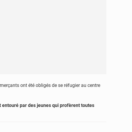
rçants ont été obligés de se réfugier au centre
it entouré par des jeunes qui profèrent toutes