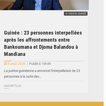
© VISION GUINÉE
Guinée : 23 personnes interpellées
après les affrontements entre
Bankoumana et Djoma Balandou à
Mandiana
5 août 2026
Publié à 16h49
La justice guinéenne a annoncé l’interpellation de 23
personnes à la suite des…
SAVOIR PLUS