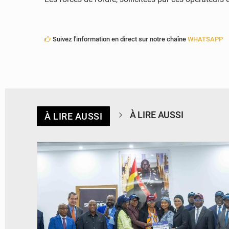
Suivez l'information en direct sur notre chaîne
WHATSAPP
À LIRE AUSSI
À LIRE AUSSI