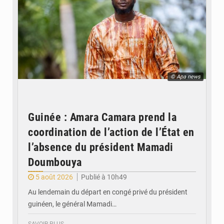
© Apa news
Guinée : Amara Camara prend la
coordination de l’action de l’État en
l’absence du président Mamadi
Doumbouya
5 août 2026
Publié à 10h49
Au lendemain du départ en congé privé du président
guinéen, le général Mamadi…