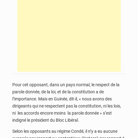
Pour cet opposant, dans un pays normal, le respect de la
parole donnée, de la loi, et de la constitution a de
l’importance. Mais en Guinée, dit-il, « nous avons des
dirigeants qui ne respectent pas la constitution, ni les lois,
ni les accords encore moins la parole donnée » s’est
indigné le président du Bloc Libéral.
Selon les opposants au régime Condé, il n’y a eu aucune