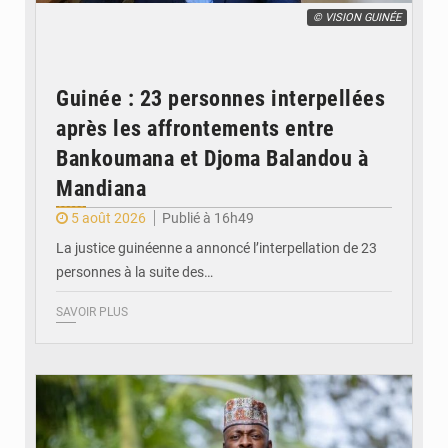
© VISION GUINÉE
Guinée : 23 personnes interpellées
après les affrontements entre
Bankoumana et Djoma Balandou à
Mandiana
5 août 2026
Publié à 16h49
La justice guinéenne a annoncé l’interpellation de 23
personnes à la suite des…
SAVOIR PLUS