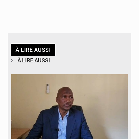
À LIRE AUSSI
À LIRE AUSSI