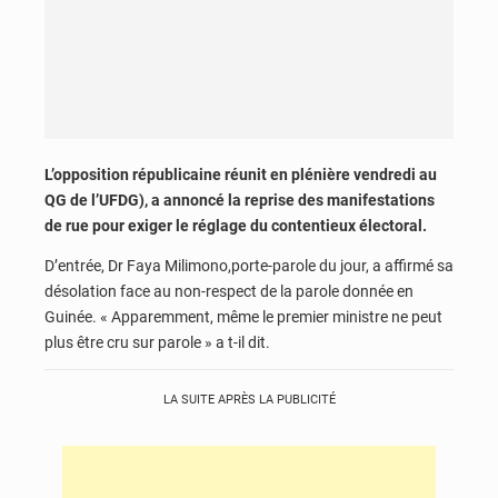
L’opposition républicaine réunit en plénière vendredi au
QG de l’UFDG), a annoncé la reprise des manifestations
de rue pour exiger le réglage du contentieux électoral.
D’entrée, Dr Faya Milimono,porte-parole du jour, a affirmé sa
désolation face au non-respect de la parole donnée en
Guinée. « Apparemment, même le premier ministre ne peut
plus être cru sur parole » a t-il dit.
LA SUITE APRÈS LA PUBLICITÉ