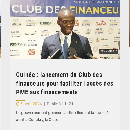
© Guinée 7
Guinée : lancement du Club des
financeurs pour faciliter l’accès des
PME aux financements
6 août 2026
Publié à 11h21
Le gouvernement guinéen a officiellement lancé, le 4
août à Conakry, le Club…