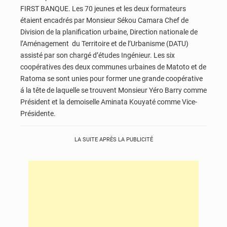
FIRST BANQUE. Les 70 jeunes et les deux formateurs
étaient encadrés par Monsieur Sékou Camara Chef de
Division de la planification urbaine, Direction nationale de
l’Aménagement du Territoire et de l’Urbanisme (DATU)
assisté par son chargé d’études Ingénieur. Les six
coopératives des deux communes urbaines de Matoto et de
Ratoma se sont unies pour former une grande coopérative
á la tête de laquelle se trouvent Monsieur Yéro Barry comme
Président et la demoiselle Aminata Kouyaté comme Vice-
Présidente.
LA SUITE APRÈS LA PUBLICITÉ