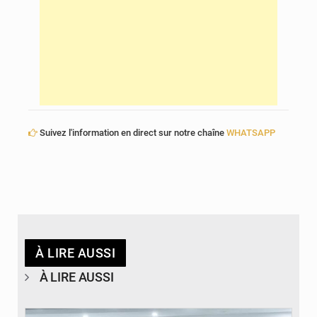
Suivez l'information en direct sur notre chaîne
WHATSAPP
À LIRE AUSSI
À LIRE AUSSI