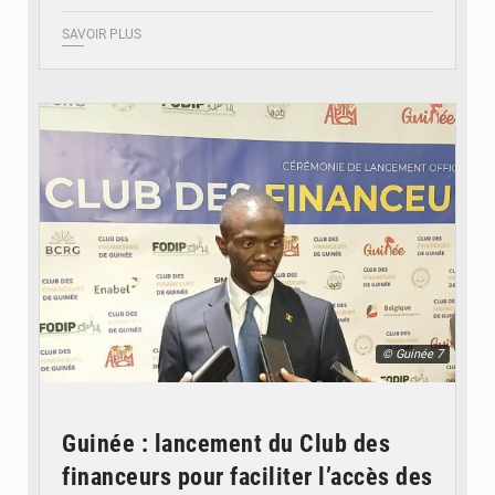
SAVOIR PLUS
© Guinée 7
Guinée : lancement du Club des
financeurs pour faciliter l’accès des