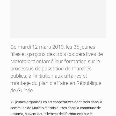
Ce mardi 12 mars 2019, les 35 jeunes
filles et garçons des trois coopératives de
Matoto ont entamé leur formation sur le
processus de passation de marchés
publics, à l’initiation aux affaires et
montage du plan d’affaire en République
de Guinée.
70 jeunes organisés en six coopératives dont trois dans la
commune de Matoto et trois autres dans la commune de
Ratoma, suivent actuellement des formations sur le