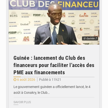
© Guinée 7
Guinée : lancement du Club des
financeurs pour faciliter l’accès des
PME aux financements
6 août 2026
Publié à 11h21
Le gouvernement guinéen a officiellement lancé, le 4
août à Conakry, le Club…
SAVOIR PLUS