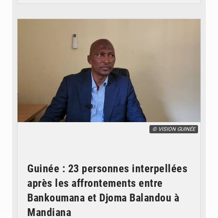
© VISION GUINÉE
Guinée : 23 personnes interpellées
après les affrontements entre
Bankoumana et Djoma Balandou à
Mandiana