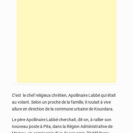
C’est le chef religieux chrétien, Apollinaire Labbé qui était
au volant. Selon un proche de la famille, il roulait à vive
allure en direction de la commune urbaine de Koundara.
Le père Apollinaire Labbé cherchait, dit-on, à rallier son
nouveau poste à Pita, dans la Région Administrative de