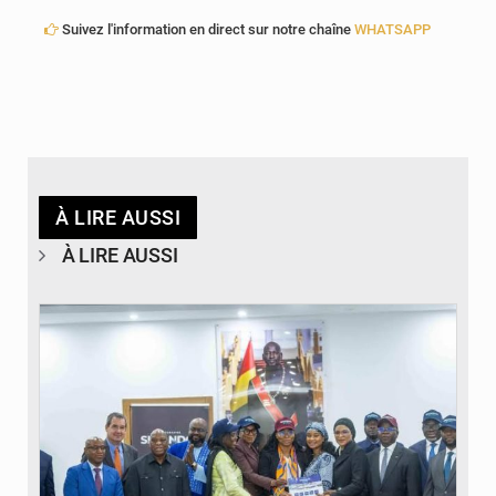
Suivez l'information en direct sur notre chaîne
WHATSAPP
À LIRE AUSSI
À LIRE AUSSI