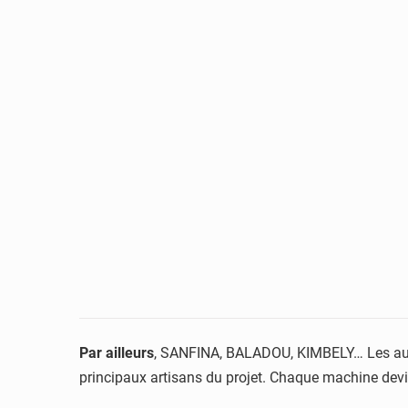
Par ailleurs
, SANFINA, BALADOU, KIMBELY… Les autre
principaux artisans du projet. Chaque machine devi